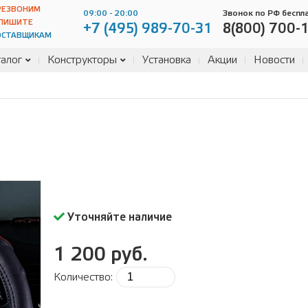
РЕЗВОНИМ
09:00 - 20:00
Звонок по РФ беспл
ПИШИТЕ
+7 (495) 989-70-31
8(800) 700-
ОСТАВЩИКАМ
алог
Конструкторы
Установка
Акции
Новости
Уточняйте наличие
1 200 руб.
Количество: