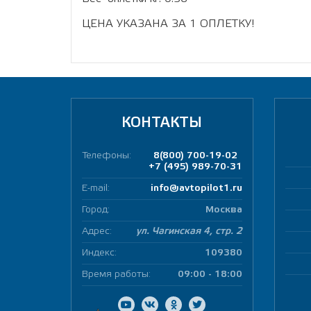
ЦЕНА УКАЗАНА ЗА 1 ОПЛЕТКУ!
КОНТАКТЫ
Телефоны:
8(800) 700-19-02
+7 (495) 989-70-31
E-mail:
info@avtopilot1.ru
Город:
Москва
Адрес:
ул. Чагинская 4, стр. 2
Индекс:
109380
Время работы:
09:00 - 18:00