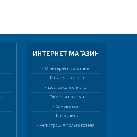
ИНТЕРНЕТ МАГАЗИН
О интернет магазине
в
Каталог товаров
Доставка и оплата
в
Обмен и возврат
Самовывоз
Как купить
Регистрация пользователя