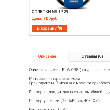
ОПЛЕТКИ NR 1729
Цена: 700руб.
В корзину
Описание
Отзывы (0)
Оплетки из кожи - BLW-038 (натуральная кож
Материал: натуральная кожа
Срок гарантии: 3 месяца с момента приобрет
Размер: подходит для всех автомобилей с д
Размер упаковки (ДхШхВ), см: 40x40x5
Вес оплетки кг: 0.56