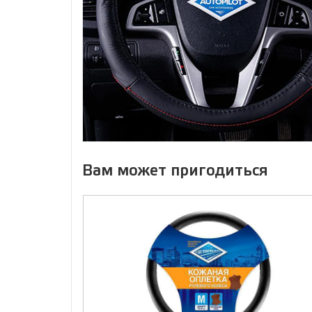
Вам может пригодиться