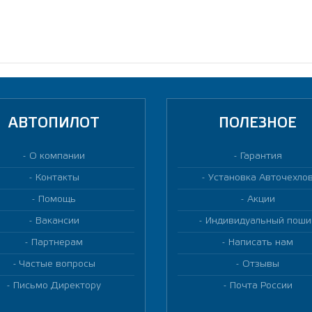
АВТОПИЛОТ
ПОЛЕЗНОЕ
О компании
Гарантия
Контакты
Установка Авточехло
Помощь
Акции
Вакансии
Индивидуальный поши
Партнерам
Написать нам
Частые вопросы
Отзывы
Письмо Директору
Почта России