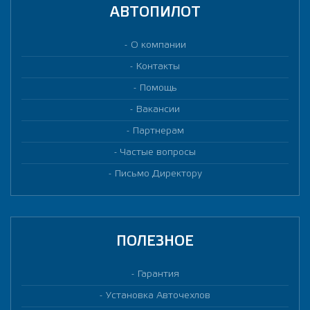
АВТОПИЛОТ
О компании
Контакты
Помощь
Вакансии
Партнерам
Частые вопросы
Письмо Директору
ПОЛЕЗНОЕ
Гарантия
Установка Авточехлов