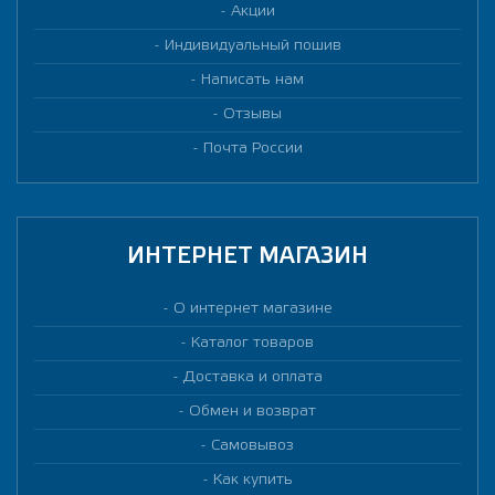
Акции
Индивидуальный пошив
Написать нам
Отзывы
Почта России
ИНТЕРНЕТ МАГАЗИН
О интернет магазине
Каталог товаров
Доставка и оплата
Обмен и возврат
Самовывоз
Как купить