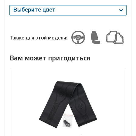
Выберите цвет
Выберите
размер
Размер
Также для этой модели:
Вам может пригодиться