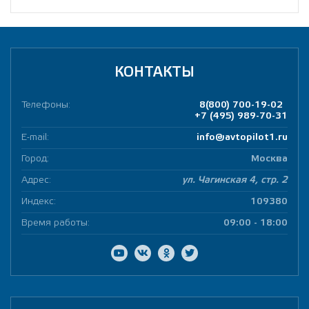
КОНТАКТЫ
Телефоны:
8(800) 700-19-02
+7 (495) 989-70-31
E-mail:
info@avtopilot1.ru
Город:
Москва
Адрес:
ул. Чагинская 4, стр. 2
Индекс:
109380
Время работы:
09:00 - 18:00