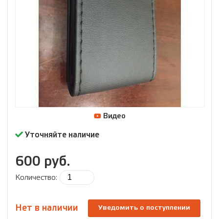
Видео
Уточняйте наличие
600 руб.
Количество:
Нет в наличии
Уведомить о поступлении