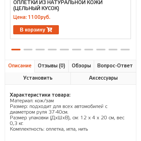
ОПЛЕТКИ ИЗ НАТУРАЛЬНОЙ КОЖИ
О
(ЦЕЛЬНЫЙ КУСОК)
Ц
Цена: 1100руб.
В корзину
Описание
Отзывы (0)
Обзоры
Вопрос-Ответ
Установить
Аксессуары
Характеристики товара:
Материал: кож/зам
Размер: подходит для всех автомобилей с
диаметром руля 37-40см.
Размер упаковки (ДхШхВ), см: 12 x 4 x 20 см, вес
0,3 кг.
Комплектность: оплетка, игла, нить