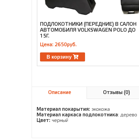
ПОДЛОКОТНИКИ (ПЕРЕДНИЕ) В САЛОН
АВТОМОБИЛЯ VOLKSWAGEN POLO ДО
15Г.
Цена: 2650руб.
В корзину
Описание
Отзывы (0)
Материал покарытия:
экокожа
Материал каркаса подлокотника
: дерево
Цвет:
черный