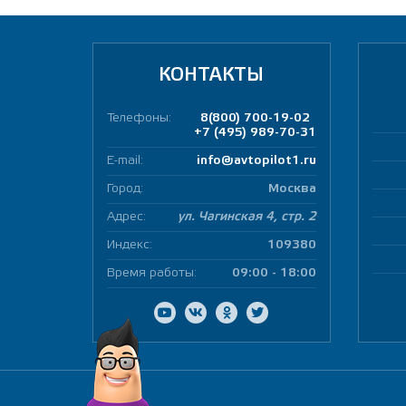
КОНТАКТЫ
Телефоны:
8(800) 700-19-02
+7 (495) 989-70-31
E-mail:
info@avtopilot1.ru
Город:
Москва
Адрес:
ул. Чагинская 4, стр. 2
Индекс:
109380
Время работы:
09:00 - 18:00