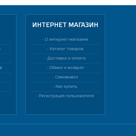
ИНТЕРНЕТ МАГАЗИН
О интернет магазине
в
Каталог товаров
Доставка и оплата
в
Обмен и возврат
Самовывоз
Как купить
Регистрация пользователя