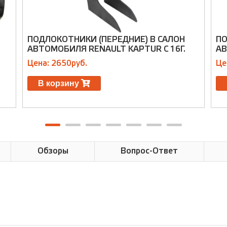
ПОДЛОКОТНИКИ (ПЕРЕДНИЕ) В САЛОН
ПО
АВТОМОБИЛЯ RENAULT KAPTUR C 16Г.
АВ
Цена: 2650руб.
Це
В корзину
Обзоры
Вопрос-Ответ