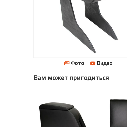
Фото
Видео
Вам может пригодиться