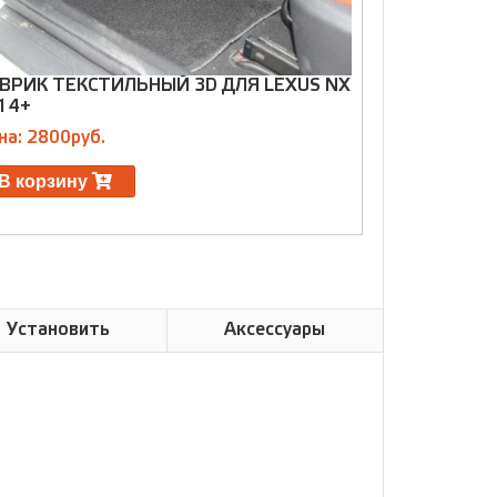
ВРИК ТЕКСТИЛЬНЫЙ 3D ДЛЯ LEXUS NX
14+
на: 2800руб.
В корзину
Установить
Аксессуары