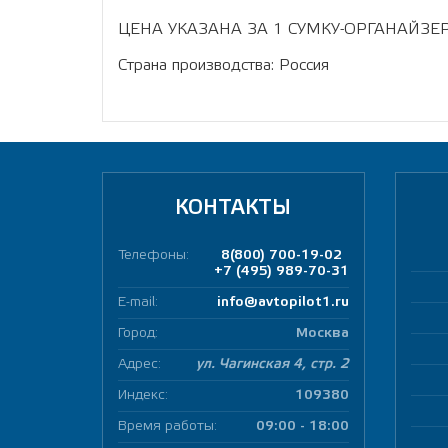
ЦЕНА УКАЗАНА ЗА 1 СУМКУ-ОРГАНАЙЗЕР
Страна производства: Россия
КОНТАКТЫ
Телефоны:
8(800) 700-19-02
+7 (495) 989-70-31
E-mail:
info@avtopilot1.ru
Город:
Москва
Адрес:
ул. Чагинская 4, стр. 2
Индекс:
109380
Время работы:
09:00 - 18:00