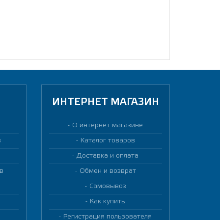
ИНТЕРНЕТ МАГАЗИН
О интернет магазине
в
Каталог товаров
Доставка и оплата
в
Обмен и возврат
Самовывоз
Как купить
Регистрация пользователя