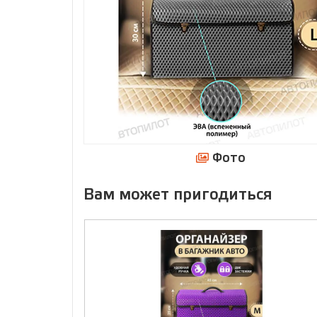
Фото
Вам может пригодиться