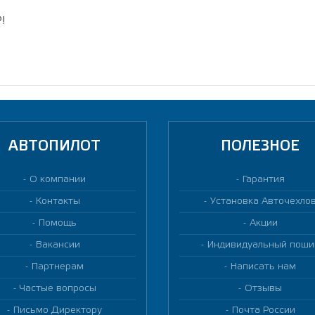
!
АВТОПИЛОТ
ПОЛЕЗНОЕ
О компании
Гарантия
Контакты
Установка Авточехло
Помощь
Акции
Вакансии
Индивидуальный поши
Партнерам
Написать нам
Частые вопросы
Отзывы
Письмо Директору
Почта России