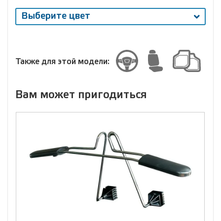
Выберите цвет
Выберите
размер
Размер
Также для этой модели:
Вам может пригодиться