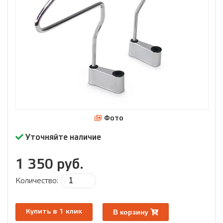
Фото
Уточняйте наличие
1 350 руб.
Количество:
В корзину
Купить в 1 клик