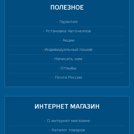
ПОЛЕЗНОЕ
Гарантия
Установка Авточехлов
Акции
Индивидуальный пошив
Написать нам
Отзывы
Почта России
ИНТЕРНЕТ МАГАЗИН
О интернет магазине
Каталог товаров