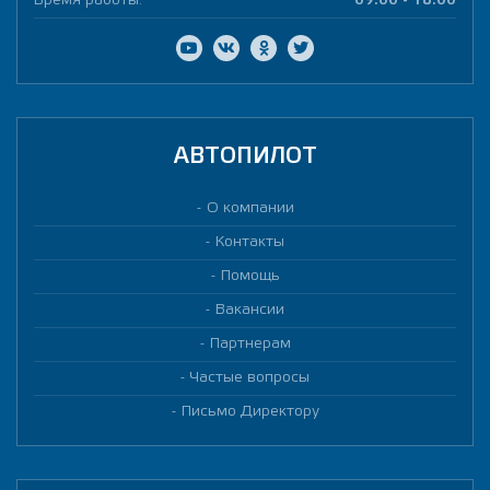
Время работы:
09:00 - 18:00
АВТОПИЛОТ
О компании
Контакты
Помощь
Вакансии
Партнерам
Частые вопросы
Письмо Директору