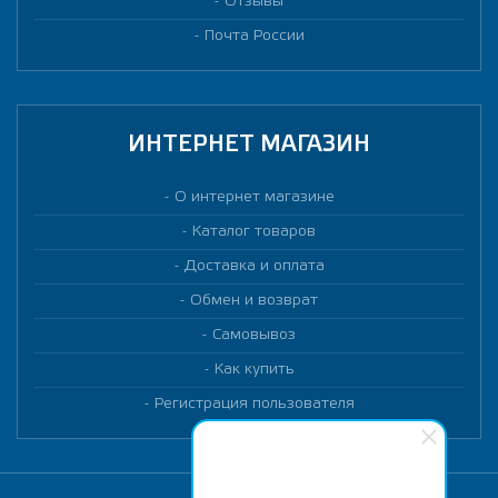
Отзывы
Почта России
ИНТЕРНЕТ МАГАЗИН
О интернет магазине
Каталог товаров
Доставка и оплата
Обмен и возврат
Самовывоз
Как купить
Регистрация пользователя