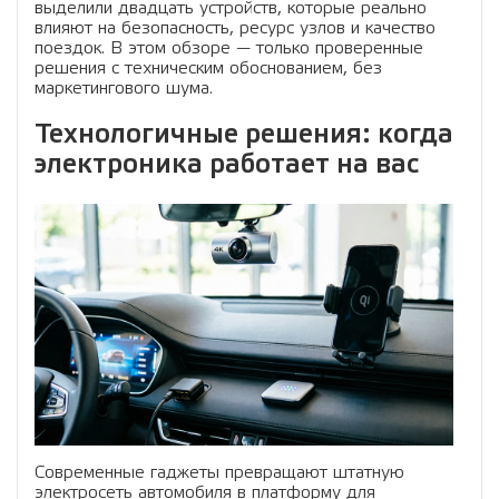
выделили двадцать устройств, которые реально
влияют на безопасность, ресурс узлов и качество
поездок. В этом обзоре — только проверенные
решения с техническим обоснованием, без
маркетингового шума.
Технологичные решения: когда
электроника работает на вас
Современные гаджеты превращают штатную
электросеть автомобиля в платформу для