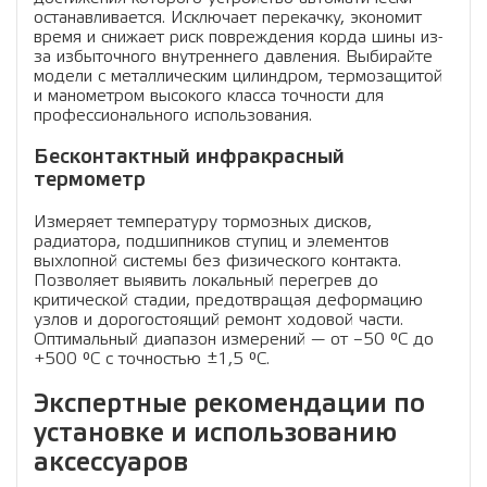
останавливается. Исключает перекачку, экономит
время и снижает риск повреждения корда шины из-
за избыточного внутреннего давления. Выбирайте
модели с металлическим цилиндром, термозащитой
и манометром высокого класса точности для
профессионального использования.
Бесконтактный инфракрасный
термометр
Измеряет температуру тормозных дисков,
радиатора, подшипников ступиц и элементов
выхлопной системы без физического контакта.
Позволяет выявить локальный перегрев до
критической стадии, предотвращая деформацию
узлов и дорогостоящий ремонт ходовой части.
Оптимальный диапазон измерений — от –50 °C до
+500 °C с точностью ±1,5 °C.
Экспертные рекомендации по
установке и использованию
аксессуаров