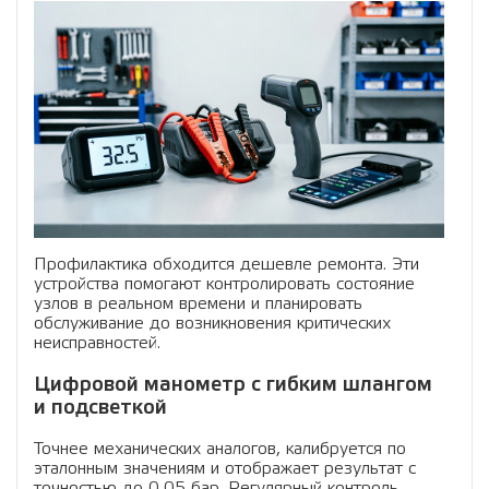
Профилактика обходится дешевле ремонта. Эти
устройства помогают контролировать состояние
узлов в реальном времени и планировать
обслуживание до возникновения критических
неисправностей.
Цифровой манометр с гибким шлангом
и подсветкой
Точнее механических аналогов, калибруется по
эталонным значениям и отображает результат с
точностью до 0,05 бар. Регулярный контроль