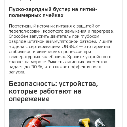
Пуско-зарядный бустер на литий-
полимерных ячейках
Портативный источник питания с защитой от
переполюсовки, короткого замыкания и перегрева.
Способен запустить двигатель при глубоком
разряде штатной аккумуляторной батареи. Ищите
модели с сертификацией UN38.3 — это гарантия
стабильности химических процессов при
температурных колебаниях. Храните устройство в
салоне: на морозе ёмкость литиевых элементов
падает до 30 %, что снижает эффективность
запуска.
Безопасность: устройства,
которые работают на
опережение