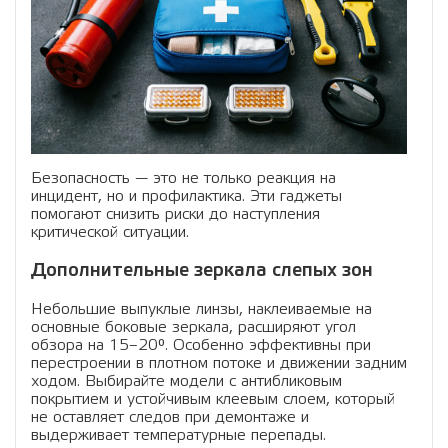
Безопасность — это не только реакция на
инцидент, но и профилактика. Эти гаджеты
помогают снизить риски до наступления
критической ситуации.
Дополнительные зеркала слепых зон
Небольшие выпуклые линзы, наклеиваемые на
основные боковые зеркала, расширяют угол
обзора на 15–20°. Особенно эффективны при
перестроении в плотном потоке и движении задним
ходом. Выбирайте модели с антибликовым
покрытием и устойчивым клеевым слоем, который
не оставляет следов при демонтаже и
выдерживает температурные перепады.