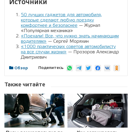
Источники
50 лучших гаджетов для автомобиля,
которые сделают любую поездку
комфортнее и безопаснее
— Журнал
«Популярная механика»
«Поехали! Все, что нужно знать начинающим
водителям»
— Сергей Моряхин
«1000 практических советов автомобилисту
на все случаи жизни»
— Прозоров Александр
Дмитриевич
Поделитесь
Обзор
Также читайте