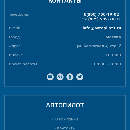
КОНТАКТЫ
Телефоны:
8(800) 700-19-02
+7 (495) 989-70-31
E-mail:
info@avtopilot1.ru
Город:
Москва
Адрес:
ул. Чагинская 4, стр. 2
Индекс:
109380
Время работы:
09:00 - 18:00
АВТОПИЛОТ
О компании
Контакты