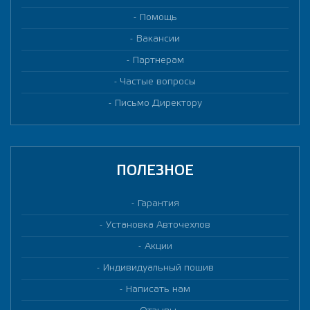
Помощь
Вакансии
Партнерам
Частые вопросы
Письмо Директору
ПОЛЕЗНОЕ
Гарантия
Установка Авточехлов
Акции
Индивидуальный пошив
Написать нам