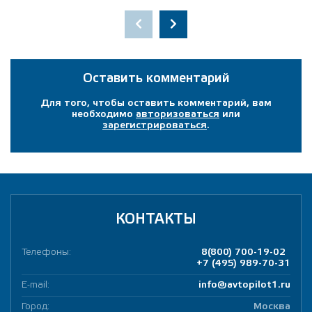
Оставить комментарий
Для того, чтобы оставить комментарий, вам
необходимо
авторизоваться
или
зарегистрироваться
.
КОНТАКТЫ
Телефоны:
8(800) 700-19-02
+7 (495) 989-70-31
E-mail:
info@avtopilot1.ru
Город:
Москва