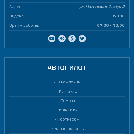
Адрес:
ул. Чагинская 4, стр. 2
Индекс:
109380
Время работы:
09:00 - 18:00
АВТОПИЛОТ
О компании
Контакты
Помощь
Вакансии
Партнерам
Частые вопросы