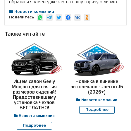
обратиться к менеджерам на нашу горячую линию.
Новости компании
Поделитесь
Также читайте
Ищем салон Geely
Новинка в линейке
Monjaro для снятия
авточехлов - Jaecoo J6
размеров сидений!
(2026+)
Предоставившему
Новости компании
установка чехлов
БЕСПЛАТНО!
Подробнее
Новости компании
Подробнее