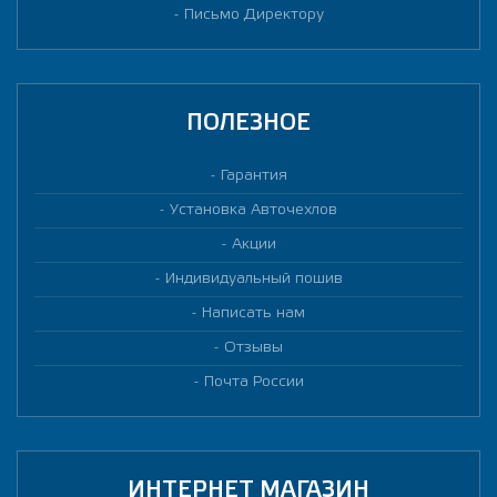
Письмо Директору
ПОЛЕЗНОЕ
Гарантия
Установка Авточехлов
Акции
Индивидуальный пошив
Написать нам
Отзывы
Почта России
ИНТЕРНЕТ МАГАЗИН