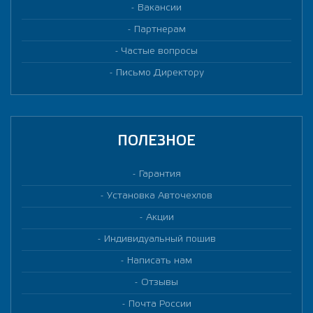
Вакансии
Партнерам
Частые вопросы
Письмо Директору
ПОЛЕЗНОЕ
Гарантия
Установка Авточехлов
Акции
Индивидуальный пошив
Написать нам
Отзывы
Почта России