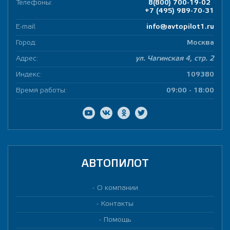
Телефоны:
8(800) 700-19-02
+7 (495) 989-70-31
E-mail:
info@avtopilot1.ru
Город:
Москва
Адрес:
ул. Чагинская 4, стр. 2
Индекс:
109380
Время работы:
09:00 - 18:00
АВТОПИЛОТ
О компании
Контакты
Помощь