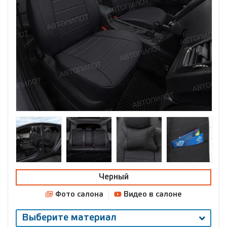
Черный
Фото салона
Видео в салоне
Выберите материал