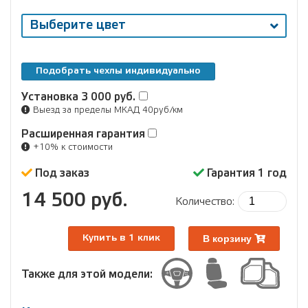
Выберите цвет
Подобрать чехлы индивидуально
Установка
3 000 руб.
Выезд за пределы МКАД 40руб/км
Расширенная гарантия
+10% к стоимости
Под заказ
Гарантия 1 год
14 500 руб.
Количество:
В корзину
Купить в 1 клик
Также для этой модели: