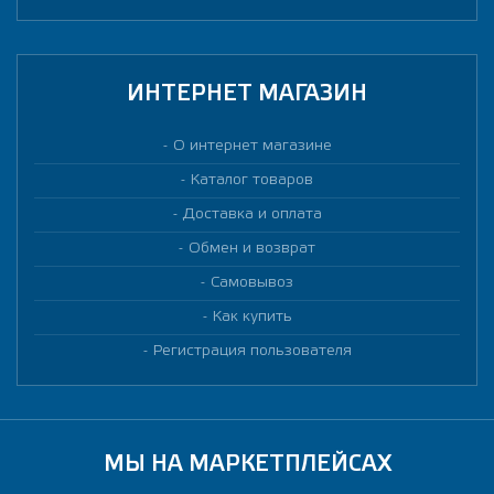
ИНТЕРНЕТ МАГАЗИН
О интернет магазине
Каталог товаров
Доставка и оплата
Обмен и возврат
Самовывоз
Как купить
Регистрация пользователя
МЫ НА МАРКЕТПЛЕЙСАХ