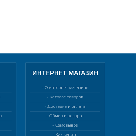
ИНТЕРНЕТ МАГАЗИН
О интернет магазине
в
Каталог товаров
Доставка и оплата
в
Обмен и возврат
Самовывоз
Как купить