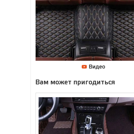
Видео
Вам может пригодиться