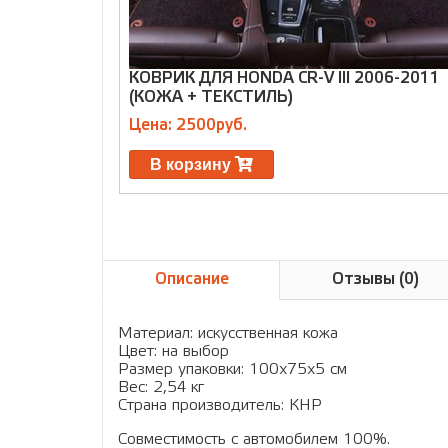
КОВРИК ДЛЯ HONDA CR-V III 2006-2011
(КОЖА + ТЕКСТИЛЬ)
Цена: 2500руб.
В корзину
Описание
Отзывы (0)
Материал: искусственная кожа
Цвет: на выбор
Размер упаковки: 100х75х5 см
Вес: 2,54 кг
Страна производитель: КНР
Cовместимость с автомобилем 100%.