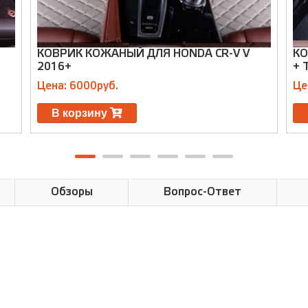
КОВРИК КОЖАНЫЙ ДЛЯ HONDA CR-V V
КО
2016+
+ 
Цена: 6000руб.
Це
В корзину
Обзоры
Вопрос-Ответ