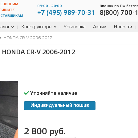
РЕЗВОНИМ
09:00 - 20:00
Звонок по РФ беспл
ПИШИТЕ
+7 (495) 989-70-31
8(800) 700-
ОСТАВЩИКАМ
алог
Конструкторы
Установка
Акции
Новости
ля HONDA CR-V 2006-2012
HONDA CR-V 2006-2012
Уточняйте наличие
Индивидуальный пошив
2 800 руб.