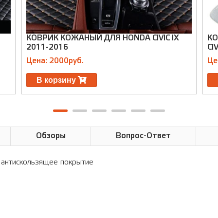
КОВРИК КОЖАНЫЙ ДЛЯ HONDA CIVIC IX
КО
2011-2016
CI
Цена: 2000руб.
Це
В корзину
Обзоры
Вопрос-Ответ
ое антискользящее покрытие