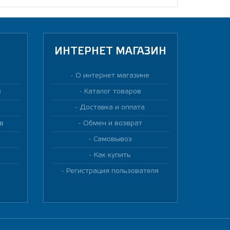
ИНТЕРНЕТ МАГАЗИН
О интернет магазине
в
Каталог товаров
Доставка и оплата
в
Обмен и возврат
Самовывоз
Как купить
Регистрация пользователя