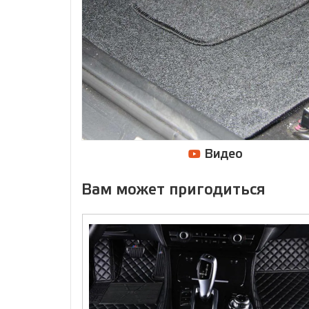
Видео
Вам может пригодиться