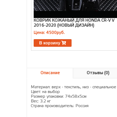
КОВРИК КОЖАНЫЙ ДЛЯ HONDA CR-V V
2016-2020 (НОВЫЙ ДИЗАЙН)
Цена: 4500руб.
В корзину
Описание
Отзывы (0)
Материал: верх - текстиль, низ - специальн
Цвет: на выбор
Размер упаковки: 74х58х5см
Вес: 3.2 кг
Страна производитель: Россия