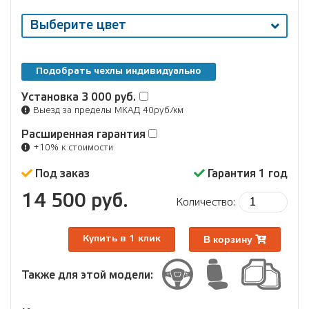
Выберите цвет
Подобрать чехлы индивидуально
Установка
3 000 руб.
Выезд за пределы МКАД 40руб/км
Расширенная гарантия
+10% к стоимости
Под заказ
Гарантия 1 год
14 500 руб.
Количество:
В корзину
Купить в 1 клик
Также для этой модели: