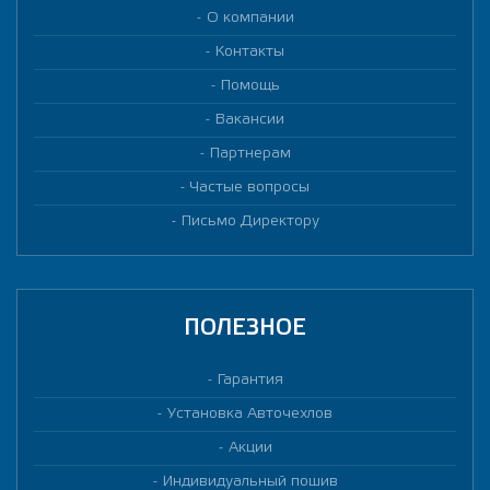
О компании
Контакты
Помощь
Вакансии
Партнерам
Частые вопросы
Письмо Директору
ПОЛЕЗНОЕ
Гарантия
Установка Авточехлов
Акции
Индивидуальный пошив