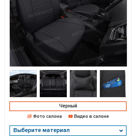
Черный
Фото салона
Видео в салоне
Выберите материал