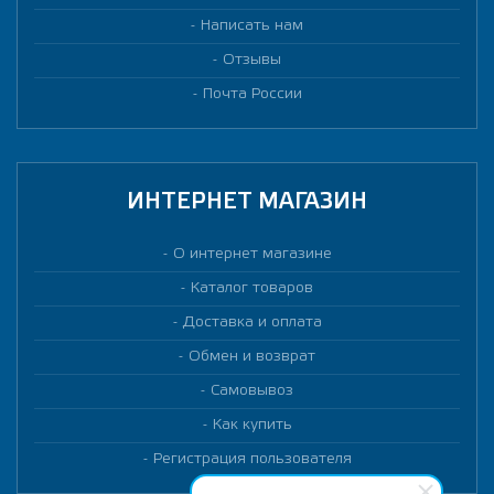
Написать нам
Отзывы
Почта России
ИНТЕРНЕТ МАГАЗИН
О интернет магазине
Каталог товаров
Доставка и оплата
Обмен и возврат
Самовывоз
Как купить
Регистрация пользователя