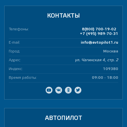
КОНТАКТЫ
Телефоны:
8(800) 700-19-02
+7 (495) 989-70-31
E-mail:
info@avtopilot1.ru
Город:
Москва
Адрес:
ул. Чагинская 4, стр. 2
Индекс:
109380
Время работы:
09:00 - 18:00
АВТОПИЛОТ