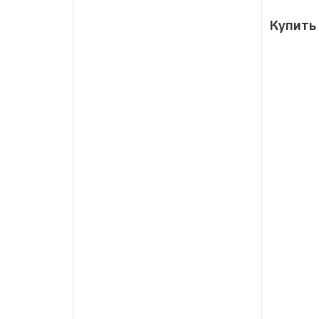
Купить