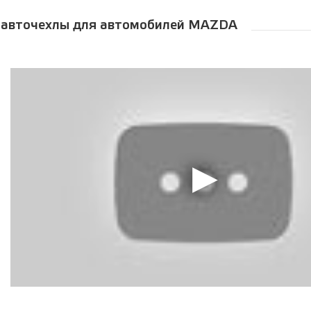
 авточехлы для автомобилей MAZDA