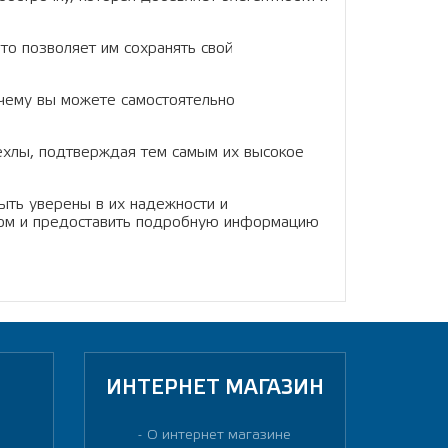
то позволяет им сохранять свой
 чему вы можете самостоятельно
ехлы, подтверждая тем самым их высокое
ыть уверены в их надежности и
ором и предоставить подробную информацию
ИНТЕРНЕТ МАГАЗИН
О интернет магазине