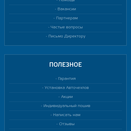
Помощь
Вакансии
Партнерам
Частые вопросы
Письмо Директору
ПОЛЕЗНОЕ
Гарантия
Установка Авточехлов
Акции
Индивидуальный пошив
Написать нам
Отзывы