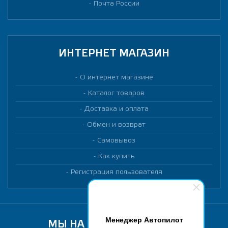
Почта России
ИНТЕРНЕТ МАГАЗИН
О интернет магазине
Каталог товаров
Доставка и оплата
Обмен и возврат
Самовывоз
Как купить
Регистрация пользователя
Менеджер Автопилот
МЫ НА МАРКЕТПЛЕЙСАХ