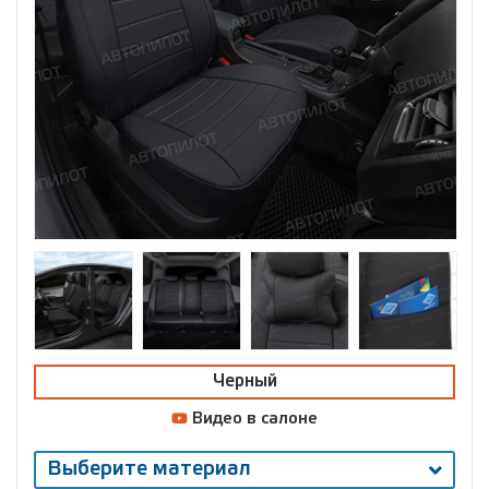
Черный
Видео в салоне
Выберите материал