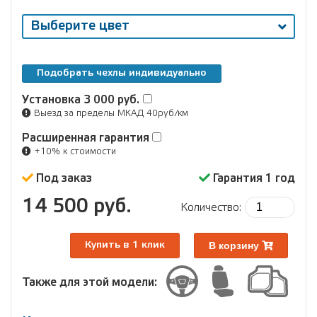
Выберите цвет
Подобрать чехлы индивидуально
Установка
3 000 руб.
Выезд за пределы МКАД 40руб/км
Расширенная гарантия
+10% к стоимости
Под заказ
Гарантия 1 год
14 500 руб.
Количество:
В корзину
Купить в 1 клик
Также для этой модели: