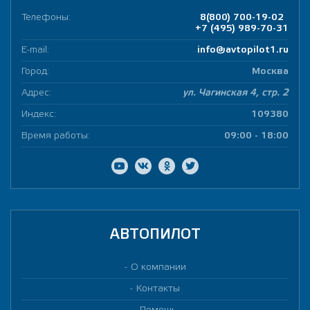
Телефоны:
8(800) 700-19-02
+7 (495) 989-70-31
E-mail:
info@avtopilot1.ru
Город:
Москва
Адрес:
ул. Чагинская 4, стр. 2
Индекс:
109380
Время работы:
09:00 - 18:00
АВТОПИЛОТ
О компании
Контакты