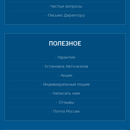
Частые вопросы
Письмо Директору
ПОЛЕЗНОЕ
Гарантия
Установка Авточехлов
Акции
Индивидуальный пошив
Написать нам
Отзывы
Почта России