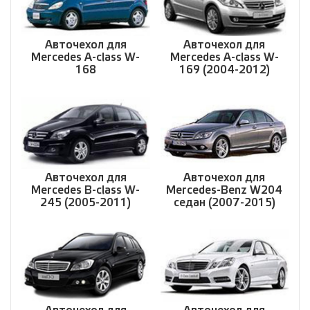
Авточехол для
Авточехол для
Mercedes A-class W-
Mercedes A-class W-
168
169 (2004-2012)
Авточехол для
Авточехол для
Mercedes B-class W-
Mercedes-Benz W204
245 (2005-2011)
седан (2007-2015)