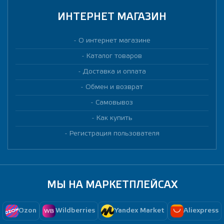
ИНТЕРНЕТ МАГАЗИН
О интернет магазине
Каталог товаров
Доставка и оплата
Обмен и возврат
Самовывоз
Как купить
Регистрация пользователя
МЫ НА МАРКЕТПЛЕЙСАХ
Ozon
Wildberries
Yandex Market
Aliexpress