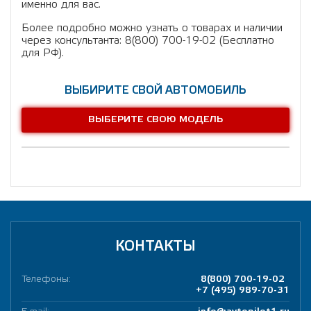
именно для вас.
Более подробно можно узнать о товарах и наличии
через консультанта: 8(800) 700-19-02 (Бесплатно
для РФ).
ВЫБИРИТЕ СВОЙ АВТОМОБИЛЬ
ВЫБЕРИТЕ СВОЮ МОДЕЛЬ
КОНТАКТЫ
Телефоны:
8(800) 700-19-02
+7 (495) 989-70-31