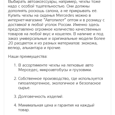
Выбирать автоаксессуары, например, чехлы тоже
надо с особой тщательностью. Они должны
дополнять роскошь салона, а не прикрывать её.
Купить чехлы на сиденья Mercedes можно в
интернет-магазине “Автопилот” оптом и в розницу с
доставкой в любой уголок России. Именно здесь
представлено огромное количество качественных
товаров на любой вкус и кошелек. В наличие и под
заказ универсальные и оригинальные модели более
20 расцветок и из разных материалов: экокожа,
велюр, алькантара и прочие.
Наши преимущества:
В ассортименте чехлы на легковые авто
Мерседес, микроавтобусы и грузовики.
Собственное производство, где используется
гипоаллергенное, экологичное и безопасное
сырье.
Долговечность изделий.
Минимальная цена и гарантия на каждый
товар.