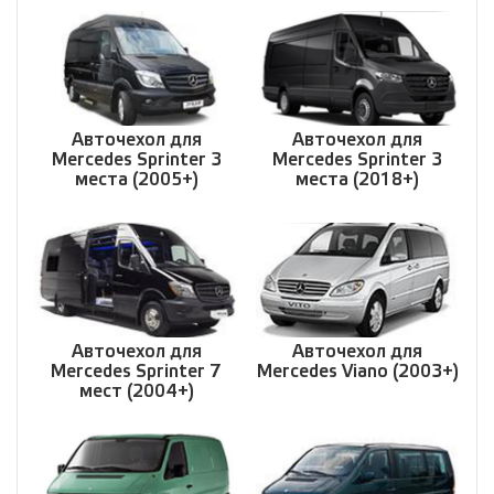
Авточехол для
Авточехол для
Mercedes Sprinter 3
Mercedes Sprinter 3
места (2005+)
места (2018+)
Авточехол для
Авточехол для
Mercedes Sprinter 7
Mercedes Viano (2003+)
мест (2004+)