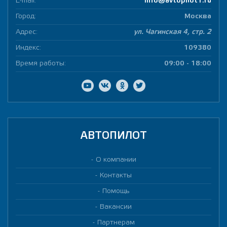
E-mail:
info@avtopilot1.ru
Город:
Москва
Адрес:
ул. Чагинская 4, стр. 2
Индекс:
109380
Время работы:
09:00 - 18:00
АВТОПИЛОТ
О компании
Контакты
Помощь
Вакансии
Партнерам