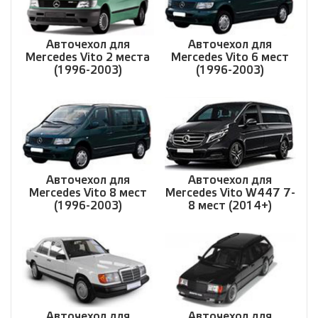
Авточехол для
Авточехол для
Mercedes Vito 2 места
Mercedes Vito 6 мест
(1996-2003)
(1996-2003)
Авточехол для
Авточехол для
Mercedes Vito 8 мест
Mercedes Vito W447 7-
(1996-2003)
8 мест (2014+)
Авточехол для
Авточехол для