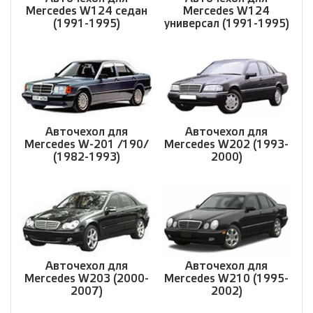
Mercedes W124 седан
Mercedes W124
(1991-1995)
универсал (1991-1995)
Авточехол для
Авточехол для
Mercedes W-201 /190/
Mercedes W202 (1993-
(1982-1993)
2000)
Авточехол для
Авточехол для
Mercedes W203 (2000-
Mercedes W210 (1995-
2007)
2002)