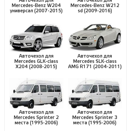
Авточехол для
Авточехол для
Mercedes-Benz W204
Mercedes-Benz W212
универсал (2007-2015)
sd (2009-2016)
Авточехол для
Авточехол для
Mercedes GLK-class
Mercedes SLK-class
X204 (2008-2015)
AMG R171 (2004-2011)
Авточехол для
Авточехол для
Mercedes Sprinter 2
Mercedes Sprinter 3
места (1995-2006)
места (1995-2006)