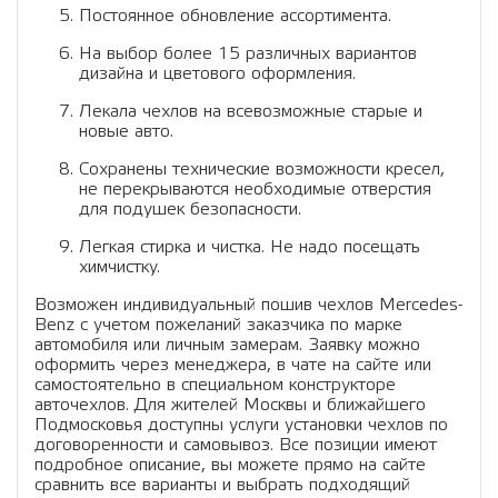
Постоянное обновление ассортимента.
На выбор более 15 различных вариантов
дизайна и цветового оформления.
Лекала чехлов на всевозможные старые и
новые авто.
Сохранены технические возможности кресел,
не перекрываются необходимые отверстия
для подушек безопасности.
Легкая стирка и чистка. Не надо посещать
химчистку.
Возможен индивидуальный пошив чехлов Mercedes-
Benz с учетом пожеланий заказчика по марке
автомобиля или личным замерам. Заявку можно
оформить через менеджера, в чате на сайте или
самостоятельно в специальном конструкторе
авточехлов. Для жителей Москвы и ближайшего
Подмосковья доступны услуги установки чехлов по
договоренности и самовывоз. Все позиции имеют
подробное описание, вы можете прямо на сайте
сравнить все варианты и выбрать подходящий