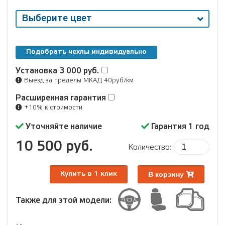
Выберите цвет
Подобрать чехлы индивидуально
Установка
3 000 руб.
Выезд за пределы МКАД 40руб/км
Расширенная гарантия
+10% к стоимости
Уточняйте наличие
Гарантия 1 год
10 500 руб.
Количество:
В корзину
Купить в 1 клик
Также для этой модели: