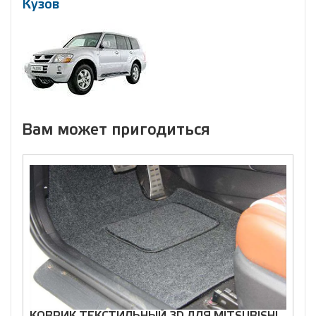
Кузов
Вам может пригодиться