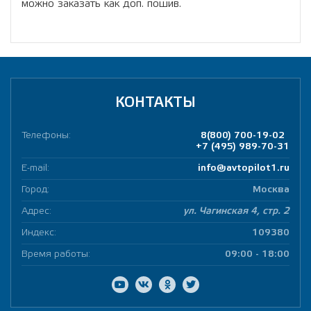
можно заказать как доп. пошив.
КОНТАКТЫ
Телефоны:
8(800) 700-19-02
+7 (495) 989-70-31
E-mail:
info@avtopilot1.ru
Город:
Москва
Адрес:
ул. Чагинская 4, стр. 2
Индекс:
109380
Время работы:
09:00 - 18:00