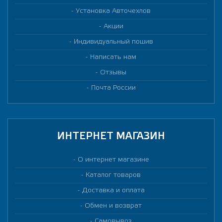
Установка Авточехлов
Акции
Индивидуальный пошив
Написать нам
Отзывы
Почта России
ИНТЕРНЕТ МАГАЗИН
О интернет магазине
Каталог товаров
Доставка и оплата
Обмен и возврат
Самовывоз