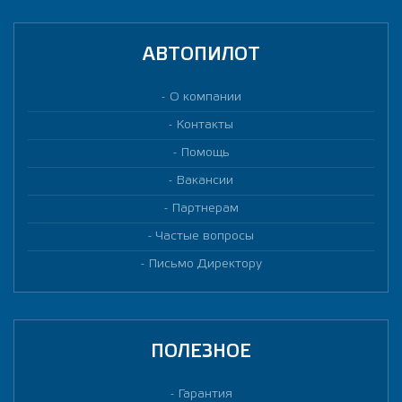
АВТОПИЛОТ
О компании
Контакты
Помощь
Вакансии
Партнерам
Частые вопросы
Письмо Директору
ПОЛЕЗНОЕ
Гарантия