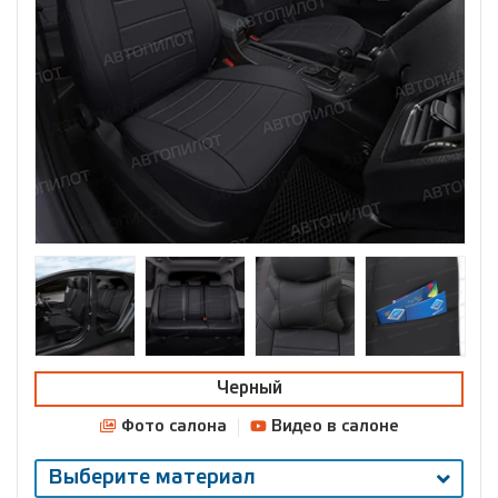
Черный
Фото салона
Видео в салоне
Выберите материал