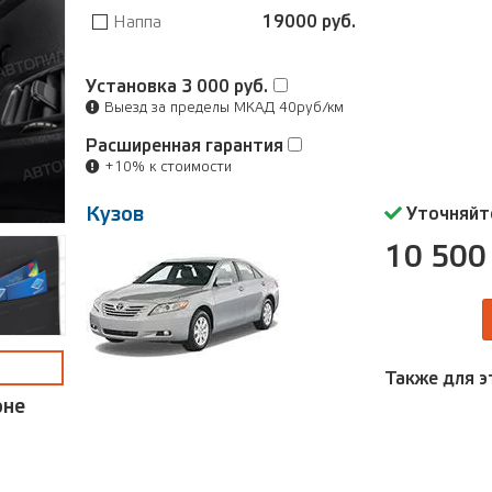
Наппа
19000 руб.
Установка
3 000 руб.
Выезд за пределы МКАД 40руб/км
Расширенная гарантия
+10% к стоимости
Кузов
Уточняйт
10 500 
Также для э
оне