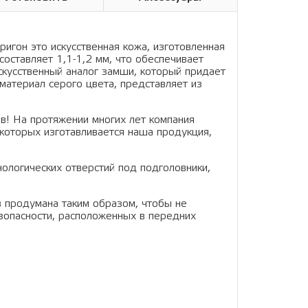
ригон это искусственная кожа, изготовленная
составляет 1,1-1,2 мм, что обеспечивает
искусственный аналог замши, который придает
материал серого цвета, представляет из
в! На протяжении многих лет компания
которых изготавливается наша продукция,
нологических отверстий под подголовники,
в продумана таким образом, чтобы не
зопасности, расположенных в передних