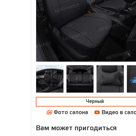
Черный
Фото салона
Видео в сал
Вам может пригодиться