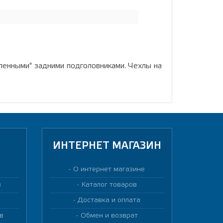
топленными" задними подголовниками. Чехлы на
ИНТЕРНЕТ МАГАЗИН
О интернет магазине
в
Каталог товаров
Доставка и оплата
в
Обмен и возврат