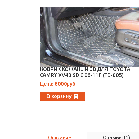
КОВРИК КОЖАНЫЙ 3D ДЛЯ TOYOTA
CAMRY XV40 SD С 06-11Г. (FD-005)
Цена: 6000руб.
В корзину
Описание
Отзывы (1)