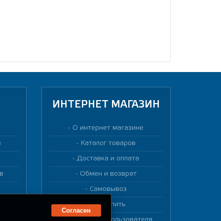
ИНТЕРНЕТ МАГАЗИН
О интернет магазине
в
Каталог товаров
Доставка и оплата
в
Обмен и возврат
Самовывоз
Как купить
Согласен
Регистрация пользователя