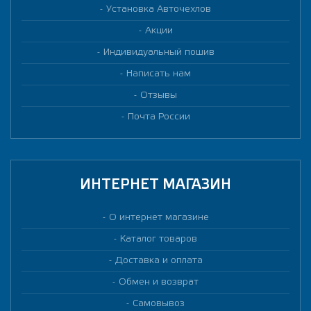
Установка Авточехлов
Акции
Индивидуальный пошив
Написать нам
Отзывы
Почта России
ИНТЕРНЕТ МАГАЗИН
О интернет магазине
Каталог товаров
Доставка и оплата
Обмен и возврат
Самовывоз