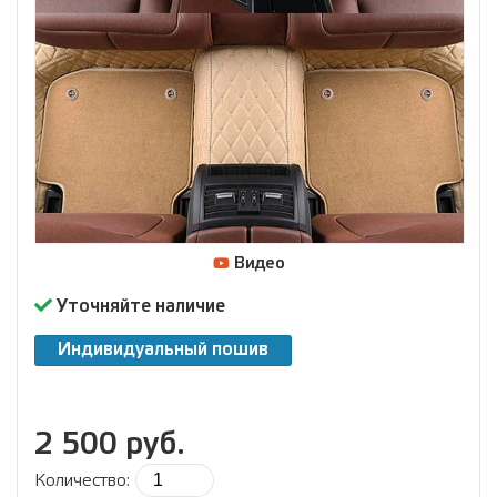
Видео
Уточняйте наличие
Индивидуальный пошив
2 500 руб.
Количество: