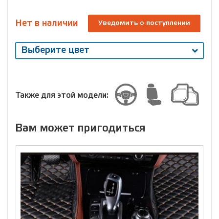
Нет в наличии
Уведомить о поступлении
Выберите цвет
Выберите
размер
Размер
Также для этой модели:
Вам может пригодиться