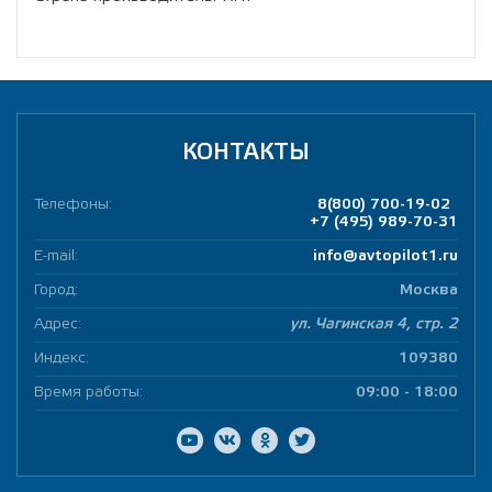
КОНТАКТЫ
Телефоны:
8(800) 700-19-02
+7 (495) 989-70-31
E-mail:
info@avtopilot1.ru
Город:
Москва
Адрес:
ул. Чагинская 4, стр. 2
Индекс:
109380
Время работы:
09:00 - 18:00