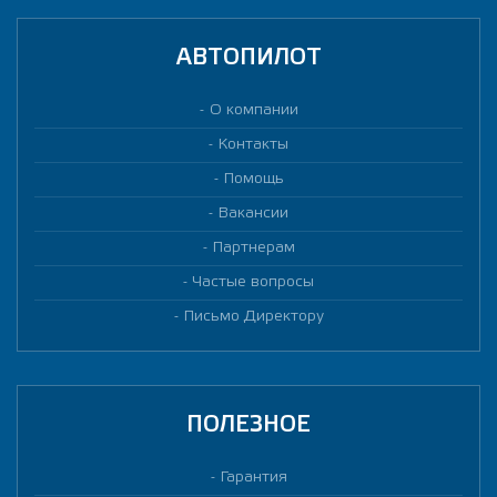
АВТОПИЛОТ
О компании
Контакты
Помощь
Вакансии
Партнерам
Частые вопросы
Письмо Директору
ПОЛЕЗНОЕ
Гарантия