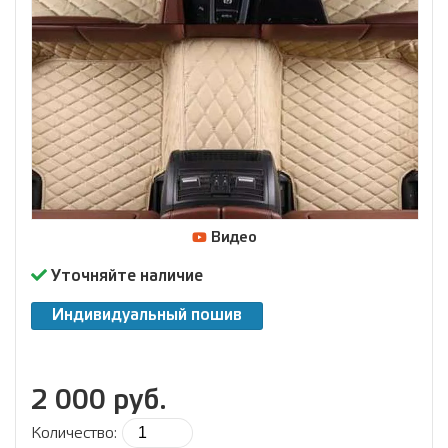
Видео
Уточняйте наличие
Индивидуальный пошив
2 000 руб.
Количество: