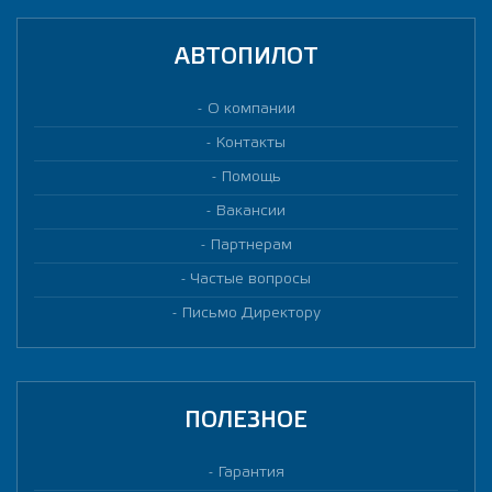
АВТОПИЛОТ
О компании
Контакты
Помощь
Вакансии
Партнерам
Частые вопросы
Письмо Директору
ПОЛЕЗНОЕ
Гарантия