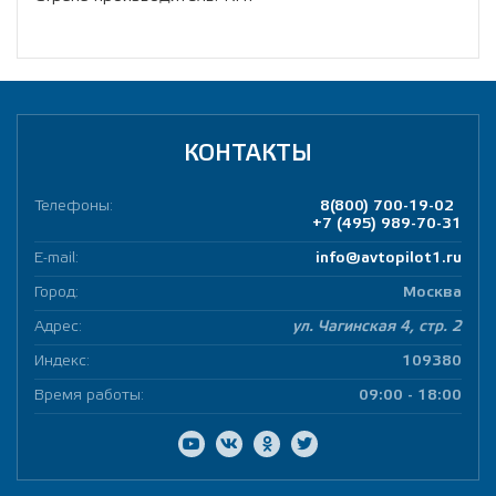
КОНТАКТЫ
Телефоны:
8(800) 700-19-02
+7 (495) 989-70-31
E-mail:
info@avtopilot1.ru
Город:
Москва
Адрес:
ул. Чагинская 4, стр. 2
Индекс:
109380
Время работы:
09:00 - 18:00