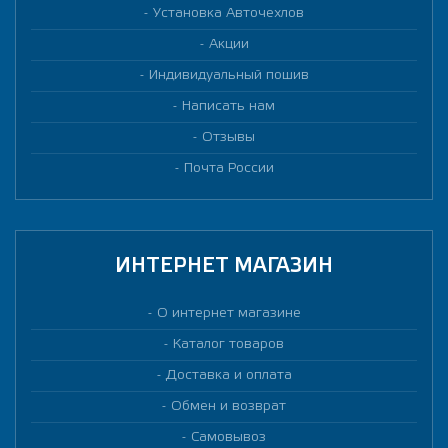
Установка Авточехлов
Акции
Индивидуальный пошив
Написать нам
Отзывы
Почта России
ИНТЕРНЕТ МАГАЗИН
О интернет магазине
Каталог товаров
Доставка и оплата
Обмен и возврат
Самовывоз