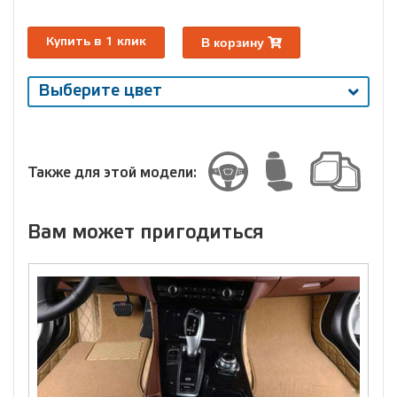
В корзину
Купить в 1 клик
Выберите цвет
Выберите
размер
Размер
Также для этой модели:
Вам может пригодиться