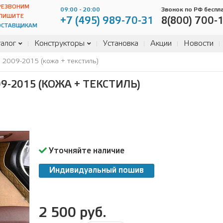
РЕЗВОНИМ
09:00 - 20:00
Звонок по РФ беспл
ПИШИТЕ
+7 (495) 989-70-31
8(800) 700-
ОСТАВЩИКАМ
алог
Конструкторы
Установка
Акции
Новости
2009-2015 (кожа + текстиль)
9-2015 (КОЖА + ТЕКСТИЛЬ)
Уточняйте наличие
Индивидуальный пошив
2 500 руб.