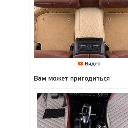
Видео
Вам может пригодиться