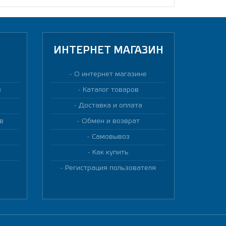
ИНТЕРНЕТ МАГАЗИН
О интернет магазине
в
Каталог товаров
Доставка и оплата
в
Обмен и возврат
Самовывоз
Как купить
Регистрация пользователя