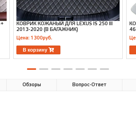
4+
КОВРИК КОЖАНЫЙ ДЛЯ LEXUS IS 250 III
КО
2013-2020 (В БАГАЖНИК)
46
Цена: 1300руб.
Це
В корзину
Обзоры
Вопрос-Ответ