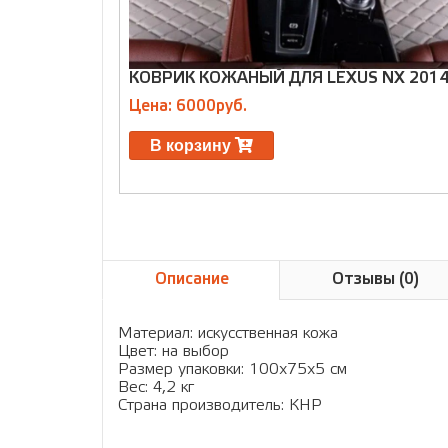
КОВРИК КОЖАНЫЙ ДЛЯ LEXUS NX 201
Цена: 6000руб.
В корзину
Описание
Отзывы (0)
Материал: искусственная кожа
Цвет: на выбор
Размер упаковки: 100х75х5 см
Вес: 4,2 кг
Страна производитель: КНР