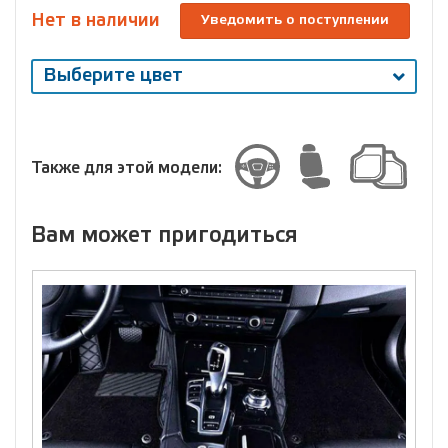
Нет в наличии
Уведомить о поступлении
Выберите цвет
Выберите
размер
Размер
Также для этой модели:
Вам может пригодиться