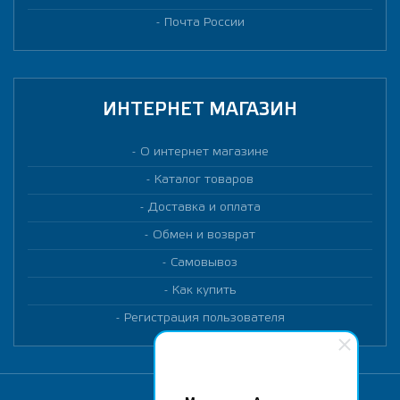
Почта России
ИНТЕРНЕТ МАГАЗИН
О интернет магазине
Каталог товаров
Доставка и оплата
Обмен и возврат
Самовывоз
Как купить
Регистрация пользователя