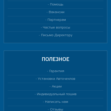
Помощь
Вакансии
Партнерам
Частые вопросы
Письмо Директору
ПОЛЕЗНОЕ
Гарантия
Установка Авточехлов
Акции
Индивидуальный пошив
Написать нам
Отзывы