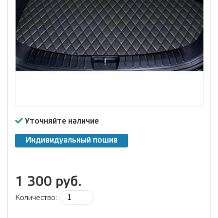
Уточняйте наличие
Индивидуальный пошив
1 300 руб.
Количество: