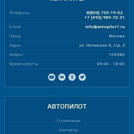
Телефоны:
8(800) 700-19-02
+7 (495) 989-70-31
E-mail:
info@avtopilot1.ru
Город:
Москва
Адрес:
ул. Чагинская 4, стр. 2
Индекс:
109380
Время работы:
09:00 - 18:00
АВТОПИЛОТ
О компании
Контакты