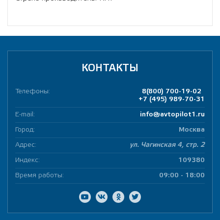
КОНТАКТЫ
Телефоны:
8(800) 700-19-02
+7 (495) 989-70-31
E-mail:
info@avtopilot1.ru
Город:
Москва
Адрес:
ул. Чагинская 4, стр. 2
Индекс:
109380
Время работы:
09:00 - 18:00