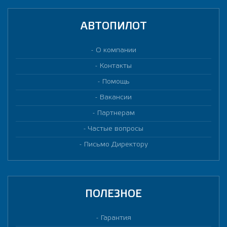
АВТОПИЛОТ
О компании
Контакты
Помощь
Вакансии
Партнерам
Частые вопросы
Письмо Директору
ПОЛЕЗНОЕ
Гарантия