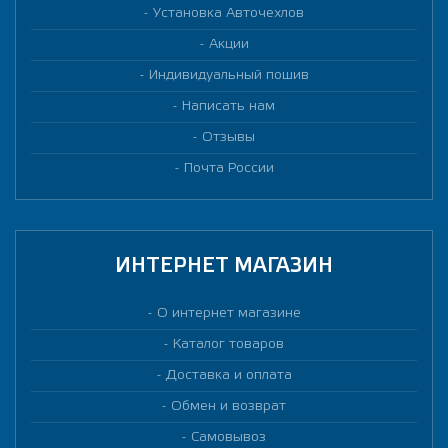
Установка Авточехлов
Акции
Индивидуальный пошив
Написать нам
Отзывы
Почта России
ИНТЕРНЕТ МАГАЗИН
О интернет магазине
Каталог товаров
Доставка и оплата
Обмен и возврат
Самовывоз