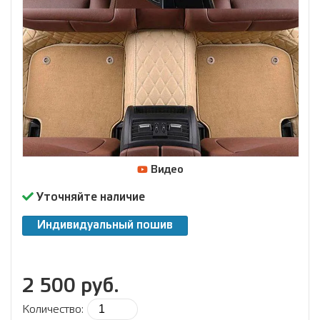
Видео
Уточняйте наличие
Индивидуальный пошив
2 500 руб.
Количество: