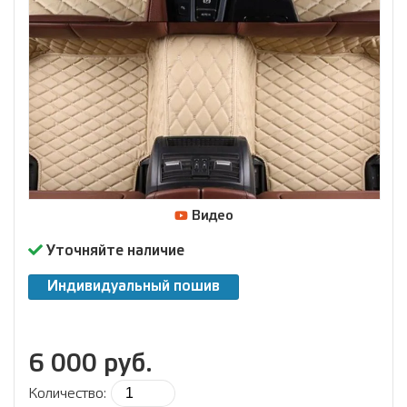
Видео
Уточняйте наличие
Индивидуальный пошив
6 000 руб.
Количество: