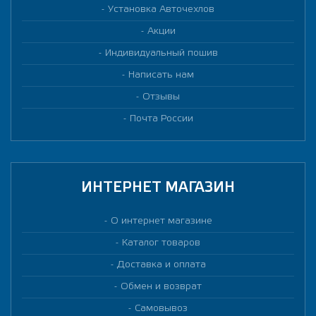
Установка Авточехлов
Акции
Индивидуальный пошив
Написать нам
Отзывы
Почта России
ИНТЕРНЕТ МАГАЗИН
О интернет магазине
Каталог товаров
Доставка и оплата
Обмен и возврат
Самовывоз