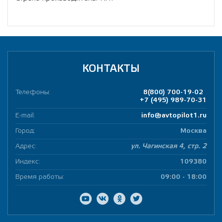
КОНТАКТЫ
Телефоны:
8(800) 700-19-02
+7 (495) 989-70-31
E-mail:
info@avtopilot1.ru
Город:
Москва
Адрес:
ул. Чагинская 4, стр. 2
Индекс:
109380
Время работы:
09:00 - 18:00