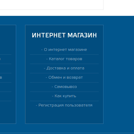
ИНТЕРНЕТ МАГАЗИН
О интернет магазине
в
Каталог товаров
Доставка и оплата
в
Обмен и возврат
Самовывоз
Как купить
Регистрация пользователя