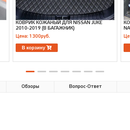
N
КОВРИК КОЖАНЫЙ ДЛЯ NISSAN JUKE
КО
2010-2019 (В БАГАЖНИК)
NA
Цена: 1300руб.
Це
В корзину
Обзоры
Вопрос-Ответ