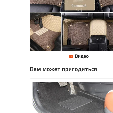
Видео
Вам может пригодиться