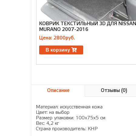
КОВРИК ТЕКСТИЛЬНЫЙ 3D ДЛЯ NISSA
MURANO 2007-2016
Цена: 2800руб.
В корзину
Описание
Отзывы (0)
Материал: искусственная кожа
Цвет: на выбор
Размер упаковки: 100х75х5 см
Вес: 4,2 кг
Страна производитель: КНР