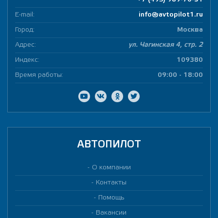
E-mail:
info@avtopilot1.ru
Город:
Москва
Адрес:
ул. Чагинская 4, стр. 2
Индекс:
109380
Время работы:
09:00 - 18:00
АВТОПИЛОТ
О компании
Контакты
Помощь
Вакансии