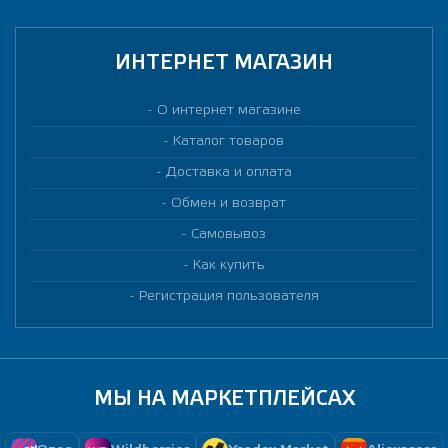
ИНТЕРНЕТ МАГАЗИН
О интернет магазине
Каталог товаров
Доставка и оплата
Обмен и возврат
Самовывоз
Как купить
Регистрация пользователя
МЫ НА МАРКЕТПЛЕЙСАХ