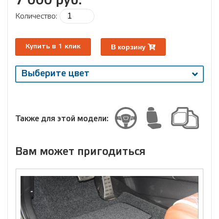
7 000 руб.
Количество:
В корзину
Купить в 1 клик
Выберите цвет
Выберите
размер
Размер
Также для этой модели:
Вам может пригодиться