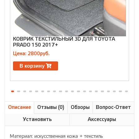
КОВРИК ТЕКСТИЛЬНЫЙ 3D ДЛЯ TOYOTA
PRADO 150 2017+
C
Цена: 2800руб.
Ц
В корзину
Описание
Отзывы (0)
Обзоры
Вопрос-Ответ
Установить
Аксессуары
Материал: искусственная кожа + текстиль