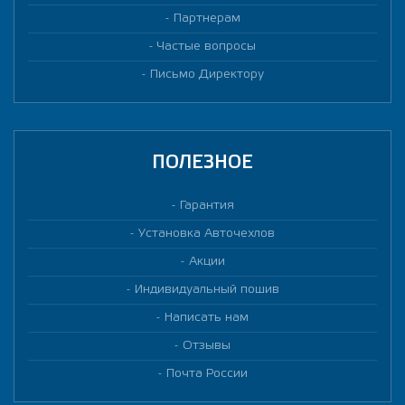
Партнерам
Частые вопросы
Письмо Директору
ПОЛЕЗНОЕ
Гарантия
Установка Авточехлов
Акции
Индивидуальный пошив
Написать нам
Отзывы
Почта России