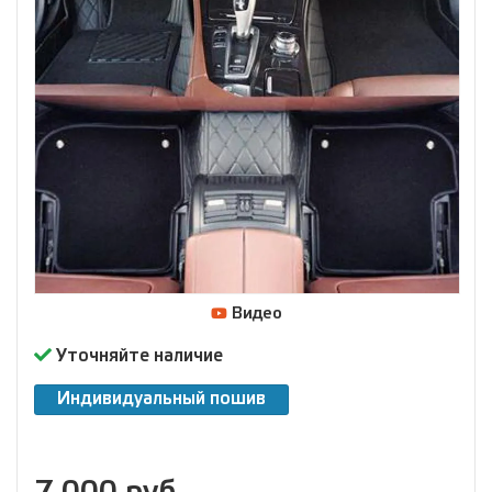
Видео
Уточняйте наличие
Индивидуальный пошив