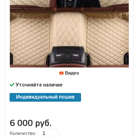
Видео
Уточняйте наличие
Индивидуальный пошив
6 000 руб.
Количество: