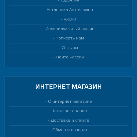
Гарантия
Установка Авточехлов
Акции
Индивидуальный пошив
Написать нам
Отзывы
Почта России
ИНТЕРНЕТ МАГАЗИН
О интернет магазине
Каталог товаров
Доставка и оплата
Обмен и возврат