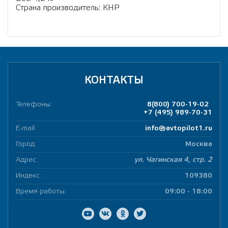
Страна производитель: КНР
КОНТАКТЫ
Телефоны:
8(800) 700-19-02
+7 (495) 989-70-31
E-mail:
info@avtopilot1.ru
Город:
Москва
Адрес:
ул. Чагинская 4, стр. 2
Индекс:
109380
Время работы:
09:00 - 18:00