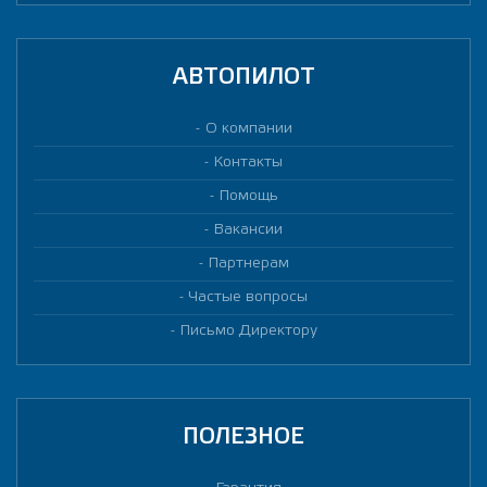
АВТОПИЛОТ
О компании
Контакты
Помощь
Вакансии
Партнерам
Частые вопросы
Письмо Директору
ПОЛЕЗНОЕ