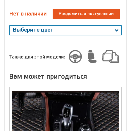
Нет в наличии
Уведомить о поступлении
Выберите цвет
Выберите
размер
Размер
Также для этой модели:
Вам может пригодиться