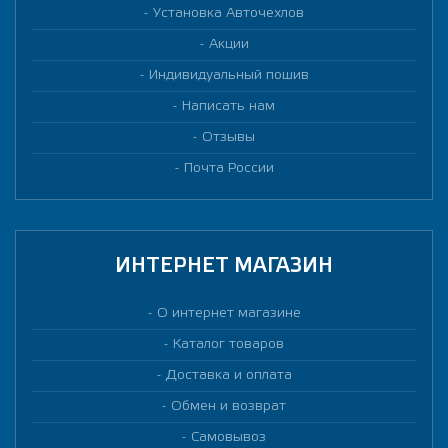
Установка Авточехлов
Акции
Индивидуальный пошив
Написать нам
Отзывы
Почта России
ИНТЕРНЕТ МАГАЗИН
О интернет магазине
Каталог товаров
Доставка и оплата
Обмен и возврат
Самовывоз