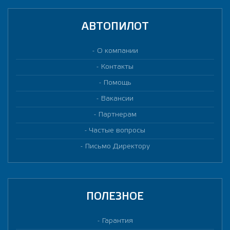
АВТОПИЛОТ
О компании
Контакты
Помощь
Вакансии
Партнерам
Частые вопросы
Письмо Директору
ПОЛЕЗНОЕ
Гарантия