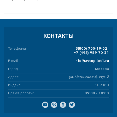
КОНТАКТЫ
Телефоны:
8(800) 700-19-02
+7 (495) 989-70-31
E-mail:
info@avtopilot1.ru
Город:
Москва
Адрес:
ул. Чагинская 4, стр. 2
Индекс:
109380
Время работы:
09:00 - 18:00