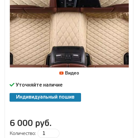
Видео
Уточняйте наличие
Индивидуальный пошив
6 000 руб.
Количество: