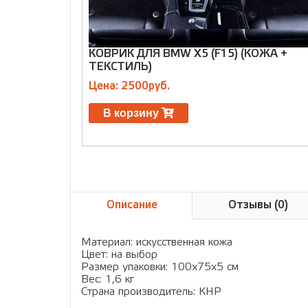
КОВРИК ДЛЯ BMW Х5 (F15) (КОЖА +
ТЕКСТИЛЬ)
Цена: 2500руб.
В корзину
Описание
Отзывы (0)
Материал: искусственная кожа
Цвет: на выбор
Размер упаковки: 100х75х5 см
Вес: 1,6 кг
Страна производитель: КНР