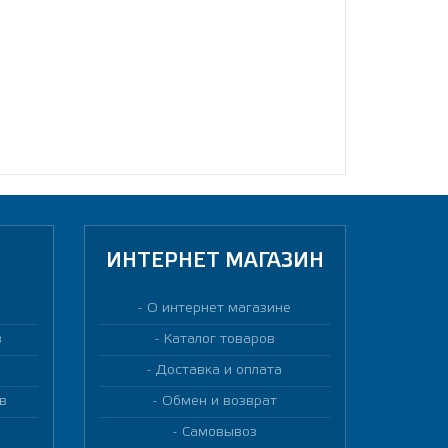
ИНТЕРНЕТ МАГАЗИН
О интернет магазине
в
Каталог товаров
Доставка и оплата
в
Обмен и возврат
Самовывоз