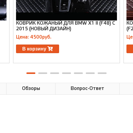
КОВРИК КОЖАНЫЙ ДЛЯ BMW X1 II (F48) C
КО
2015 (НОВЫЙ ДИЗАЙН)
(F
Цена: 4500руб.
Це
В корзину
Обзоры
Вопрос-Ответ