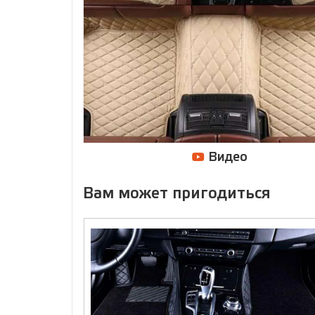
Видео
Вам может пригодиться