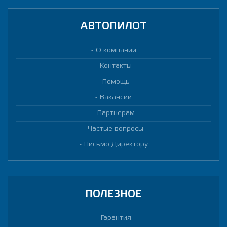
АВТОПИЛОТ
О компании
Контакты
Помощь
Вакансии
Партнерам
Частые вопросы
Письмо Директору
ПОЛЕЗНОЕ
Гарантия