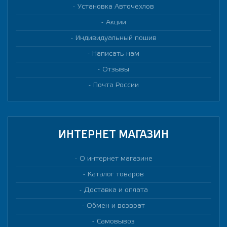
Установка Авточехлов
Акции
Индивидуальный пошив
Написать нам
Отзывы
Почта России
ИНТЕРНЕТ МАГАЗИН
О интернет магазине
Каталог товаров
Доставка и оплата
Обмен и возврат
Самовывоз