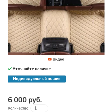
Видео
Уточняйте наличие
Индивидуальный пошив
6 000 руб.
Количество: