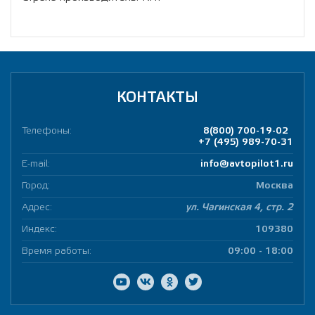
КОНТАКТЫ
Телефоны:
8(800) 700-19-02
+7 (495) 989-70-31
E-mail:
info@avtopilot1.ru
Город:
Москва
Адрес:
ул. Чагинская 4, стр. 2
Индекс:
109380
Время работы:
09:00 - 18:00