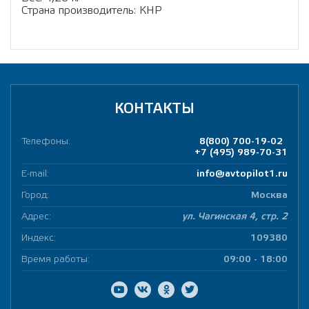
Страна производитель: КНР
КОНТАКТЫ
Телефоны:
8(800) 700-19-02
+7 (495) 989-70-31
E-mail:
info@avtopilot1.ru
Город:
Москва
Адрес:
ул. Чагинская 4, стр. 2
Индекс:
109380
Время работы:
09:00 - 18:00