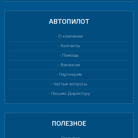
АВТОПИЛОТ
О компании
Контакты
Помощь
Вакансии
Партнерам
Частые вопросы
Письмо Директору
ПОЛЕЗНОЕ