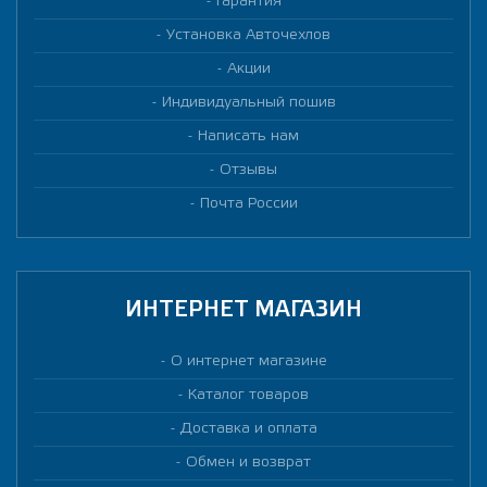
Гарантия
Установка Авточехлов
Акции
Индивидуальный пошив
Написать нам
Отзывы
Почта России
ИНТЕРНЕТ МАГАЗИН
О интернет магазине
Каталог товаров
Доставка и оплата
Обмен и возврат