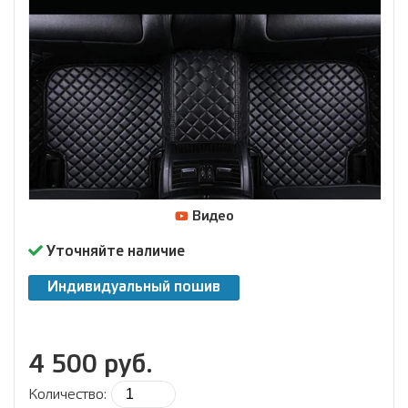
Видео
Уточняйте наличие
Индивидуальный пошив
4 500 руб.
Количество: