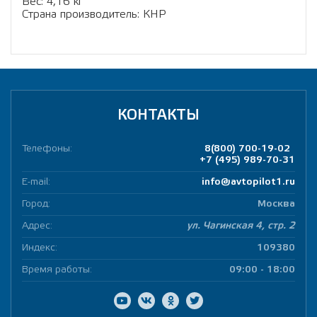
Вес: 4,16 кг
Страна производитель: КНР
КОНТАКТЫ
Телефоны:
8(800) 700-19-02
+7 (495) 989-70-31
E-mail:
info@avtopilot1.ru
Город:
Москва
Адрес:
ул. Чагинская 4, стр. 2
Индекс:
109380
Время работы:
09:00 - 18:00