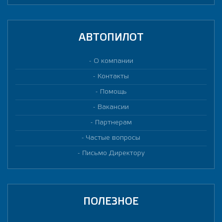
АВТОПИЛОТ
О компании
Контакты
Помощь
Вакансии
Партнерам
Частые вопросы
Письмо Директору
ПОЛЕЗНОЕ