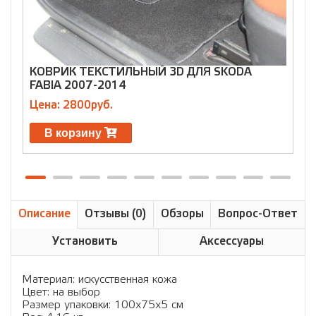
КОВРИК ТЕКСТИЛЬНЫЙ 3D ДЛЯ SKODA
К
FABIA 2007-2014
(
Цена: 2800руб.
Ц
В корзину
Описание
Отзывы (0)
Обзоры
Вопрос-Ответ
Установить
Аксессуары
Материал: искусственная кожа
Цвет: на выбор
Размер упаковки: 100х75х5 см