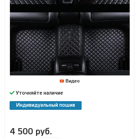
Видео
Уточняйте наличие
Индивидуальный пошив
4 500 руб.