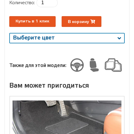
Количество:
В корзину
Купить в 1 клик
Выберите цвет
Выберите
размер
Размер
Также для этой модели:
Вам может пригодиться