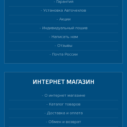
Гарантия
Установка Авточехлов
Акции
Индивидуальный пошив
Написать нам
Отзывы
Почта России
ИНТЕРНЕТ МАГАЗИН
О интернет магазине
Каталог товаров
Доставка и оплата
Обмен и возврат