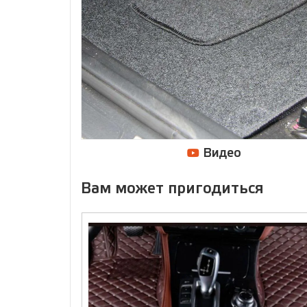
Видео
Вам может пригодиться