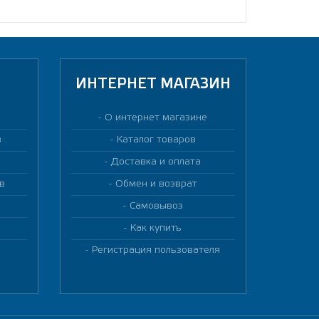
ИНТЕРНЕТ МАГАЗИН
О интернет магазине
в
Каталог товаров
Доставка и оплата
в
Обмен и возврат
Самовывоз
Как купить
Регистрация пользователя