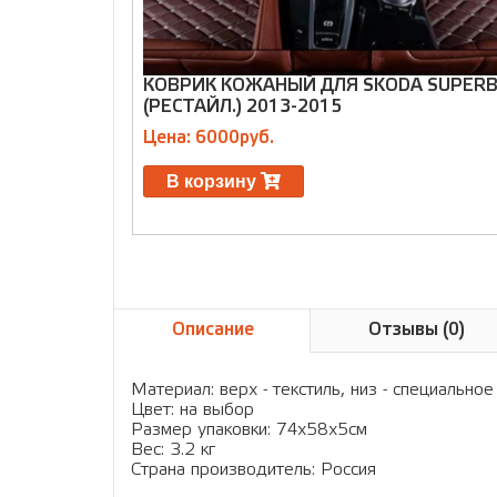
КОВРИК КОЖАНЫЙ ДЛЯ SKODA SUPERB 
(РЕСТАЙЛ.) 2013-2015
Цена: 6000руб.
В корзину
Описание
Отзывы (0)
Материал: верх - текстиль, низ - специальн
Цвет: на выбор
Размер упаковки: 74х58х5см
Вес: 3.2 кг
Страна производитель: Россия