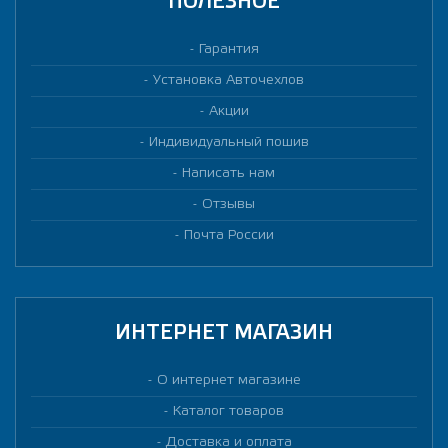
ПОЛЕЗНОЕ
Гарантия
Установка Авточехлов
Акции
Индивидуальный пошив
Написать нам
Отзывы
Почта России
ИНТЕРНЕТ МАГАЗИН
О интернет магазине
Каталог товаров
Доставка и оплата