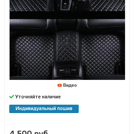
Видео
Уточняйте наличие
Индивидуальный пошив