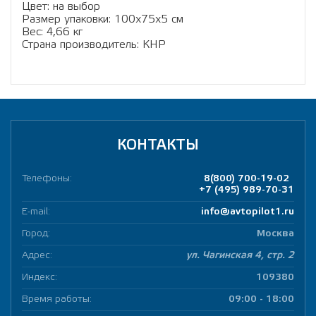
Цвет: на выбор
Размер упаковки: 100х75х5 см
Вес: 4,66 кг
Страна производитель: КНР
КОНТАКТЫ
Телефоны:
8(800) 700-19-02
+7 (495) 989-70-31
E-mail:
info@avtopilot1.ru
Город:
Москва
Адрес:
ул. Чагинская 4, стр. 2
Индекс:
109380
Время работы:
09:00 - 18:00