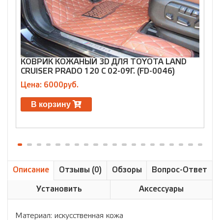
КОВРИК КОЖАНЫЙ 3D ДЛЯ TOYOTA LAND
CRUISER PRADO 120 С 02-09Г. (FD-0046)
H
Цена: 6000руб.
Ц
В корзину
Описание
Отзывы (0)
Обзоры
Вопрос-Ответ
Установить
Аксессуары
Материал: искусственная кожа