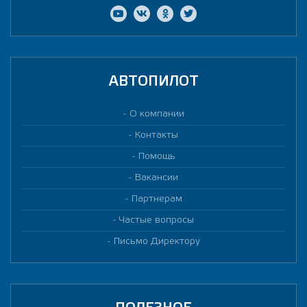
АВТОПИЛОТ
О компании
Контакты
Помощь
Вакансии
Партнерам
Частые вопросы
Письмо Директору