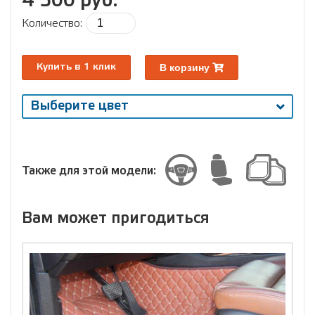
4 500 руб.
Количество:
В корзину
Купить в 1 клик
Выберите цвет
Выберите
размер
Размер
Также для этой модели:
Вам может пригодиться