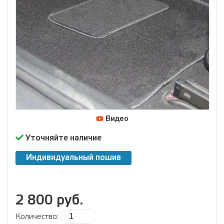
Видео
Уточняйте наличие
Индивидуальный пошив
2 800 руб.
Количество: