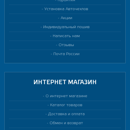
Гарантия
Установка Авточехлов
Акции
Индивидуальный пошив
Написать нам
Отзывы
Почта России
ИНТЕРНЕТ МАГАЗИН
О интернет магазине
Каталог товаров
Доставка и оплата
Обмен и возврат