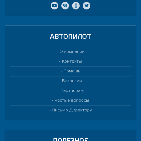
АВТОПИЛОТ
О компании
Контакты
Помощь
Вакансии
Партнерам
Частые вопросы
Письмо Директору