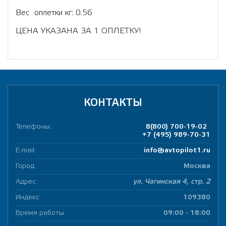
Вес оплетки кг: 0.56
ЦЕНА УКАЗАНА ЗА 1 ОПЛЕТКУ!
КОНТАКТЫ
Телефоны:
8(800) 700-19-02
+7 (495) 989-70-31
E-mail:
info@avtopilot1.ru
Город:
Москва
Адрес:
ул. Чагинская 4, стр. 2
Индекс:
109380
Время работы:
09:00 - 18:00