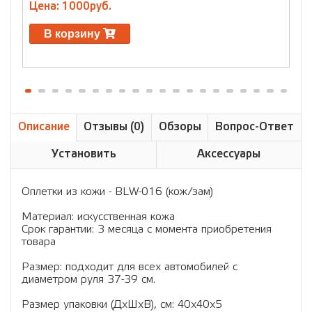
Цена: 1000руб.
Ц
В корзину
Описание
Отзывы (0)
Обзоры
Вопрос-Ответ
Установить
Аксессуары
Оплетки из кожи - BLW-016 (кож/зам)
Материал: искусственная кожа
Срок гарантии: 3 месяца с момента приобретения
товара
Размер: подходит для всех автомобилей с
диаметром руля 37-39 см.
Размер упаковки (ДхШхВ), см: 40x40x5