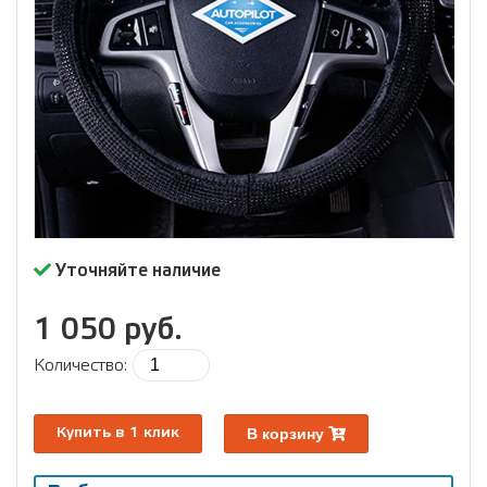
Уточняйте наличие
1 050 руб.
Количество:
В корзину
Купить в 1 клик