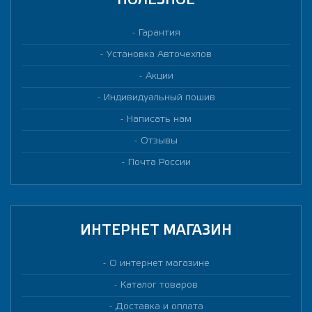
ПОЛЕЗНОЕ
Гарантия
Установка Авточехлов
Акции
Индивидуальный пошив
Написать нам
Отзывы
Почта России
ИНТЕРНЕТ МАГАЗИН
О интернет магазине
Каталог товаров
Доставка и оплата