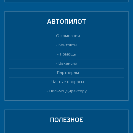
АВТОПИЛОТ
О компании
Контакты
Помощь
Вакансии
Партнерам
Частые вопросы
Письмо Директору
ПОЛЕЗНОЕ