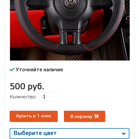
Уточняйте наличие
500 руб.
Количество:
В корзину
Купить в 1 клик
Выберите цвет