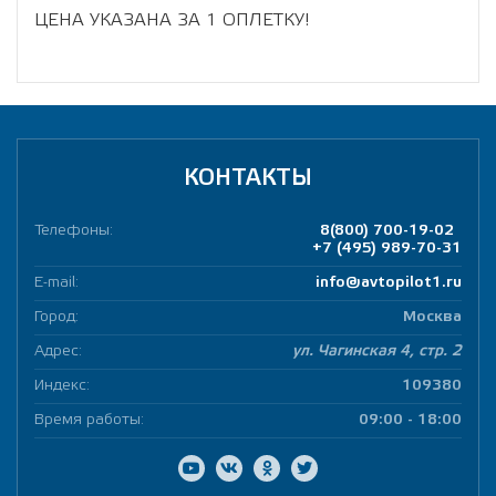
ЦЕНА УКАЗАНА ЗА 1 ОПЛЕТКУ!
КОНТАКТЫ
Телефоны:
8(800) 700-19-02
+7 (495) 989-70-31
E-mail:
info@avtopilot1.ru
Город:
Москва
Адрес:
ул. Чагинская 4, стр. 2
Индекс:
109380
Время работы:
09:00 - 18:00