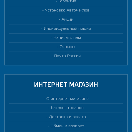
Гарантия
Установка Авточехлов
Акции
Индивидуальный пошив
Написать нам
Отзывы
Почта России
ИНТЕРНЕТ МАГАЗИН
О интернет магазине
Каталог товаров
Доставка и оплата
Обмен и возврат