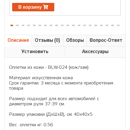
В корзину
Описание
Отзывы (0)
Обзоры
Вопрос-Ответ
Установить
Аксессуары
Оплетки из кожи - BLW-024 (кож/зам)
Материал: искусственная кожа
Срок гарантии: 3 месяца с момента приобретения
товара
Размер: подходит для всех автомобилей с
диаметром руля 37-39 см.
Размер упаковки (ДхШхВ), см: 40x40x5
Вес оплетки кг: 0.56