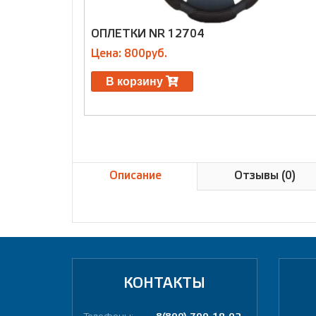
ОПЛЕТКИ NR 12704
Цена: 800руб.
В корзину
Описание
Отзывы (0)
КОНТАКТЫ