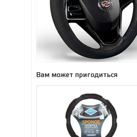
Вам может пригодиться