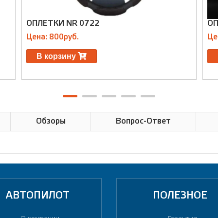
ОПЛЕТКИ NR 0722
ОП
Цена: 800руб.
Це
В корзину
Обзоры
Вопрос-Ответ
АВТОПИЛОТ
ПОЛЕЗНОЕ