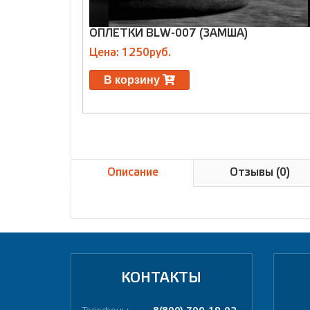
ОПЛЕТКИ BLW-007 (ЗАМША)
Цена: 1250руб.
В корзину
Описание
Отзывы (0)
КОНТАКТЫ