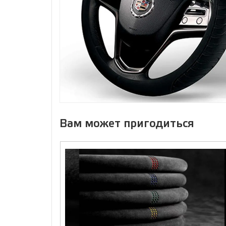
Вам может пригодиться