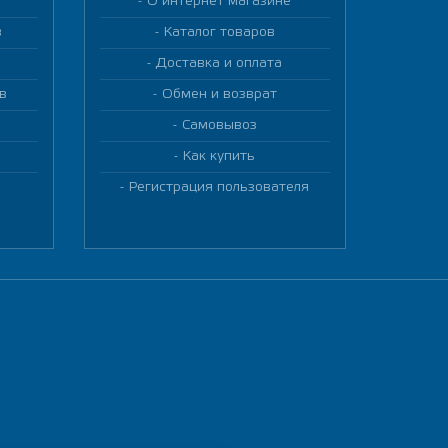
О интернет магазине
в
Каталог товаров
Доставка и оплата
в
Обмен и возврат
Самовывоз
Как купить
Регистрация пользователя