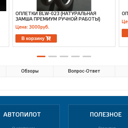
ОПЛЕТКИ BLW-023 (НАТУРАЛЬНАЯ
ОП
ЗАМША ПРЕМИУМ РУЧНОЙ РАБОТЫ)
Це
Цена: 3000руб.
В корзину
Обзоры
Вопрос-Ответ
АВТОПИЛОТ
ПОЛЕЗНОЕ