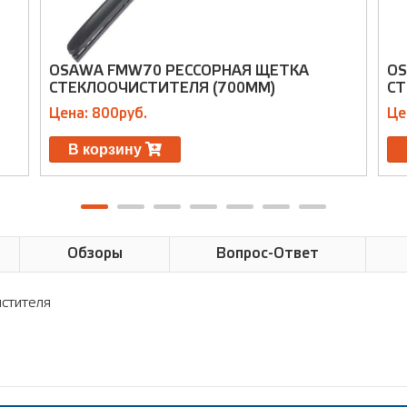
OSAWA FMW70 РЕССОРНАЯ ЩЕТКА
OS
СТЕКЛООЧИСТИТЕЛЯ (700ММ)
СТ
Цена: 800руб.
Це
В корзину
Обзоры
Вопрос-Ответ
истителя