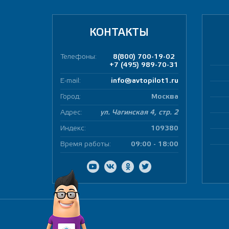
КОНТАКТЫ
Телефоны:
8(800) 700-19-02
+7 (495) 989-70-31
E-mail:
info@avtopilot1.ru
Город:
Москва
Адрес:
ул. Чагинская 4, стр. 2
Индекс:
109380
Время работы:
09:00 - 18:00