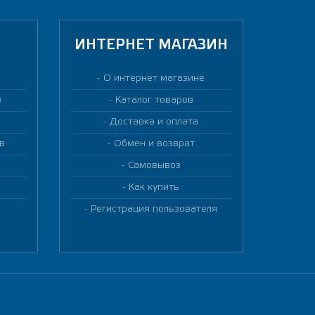
ИНТЕРНЕТ МАГАЗИН
О интернет магазине
в
Каталог товаров
Доставка и оплата
в
Обмен и возврат
Самовывоз
Как купить
Регистрация пользователя