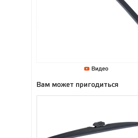
Видео
Вам может пригодиться