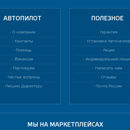
АВТОПИЛОТ
ПОЛЕЗНОЕ
О компании
Гарантия
Контакты
Установка Авточехло
Помощь
Акции
Вакансии
Индивидуальный поши
Партнерам
Написать нам
Частые вопросы
Отзывы
Письмо Директору
Почта России
МЫ НА МАРКЕТПЛЕЙСАХ