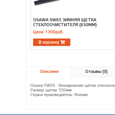
OSAWA SW65 ЗИМНЯЯ ЩЕТКА
СТЕКЛООЧИСТИТЕЛЯ (650ММ)
Цена: 1300руб.
В корзину
Описание
Отзывы (0)
Osawa FW55 - бескаркасная щетка стеклооч
Расмер щетки: 550мм
Страна производитель: Япония