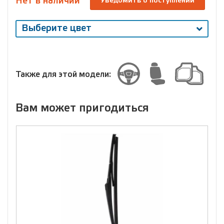
Нет в наличии
Уведомить о поступлении
Выберите цвет
Выберите
размер
Размер
Также для этой модели:
Вам может пригодиться