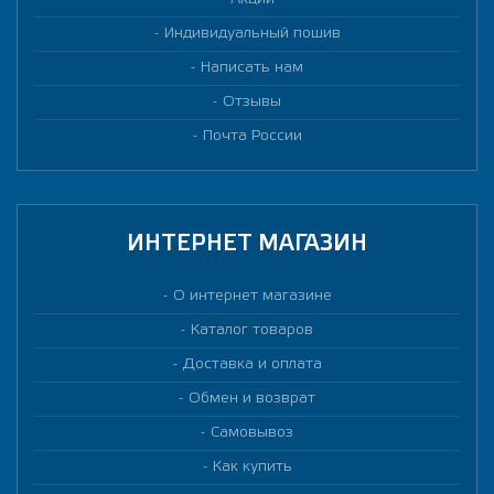
Индивидуальный пошив
Написать нам
Отзывы
Почта России
ИНТЕРНЕТ МАГАЗИН
О интернет магазине
Каталог товаров
Доставка и оплата
Обмен и возврат
Самовывоз
Как купить