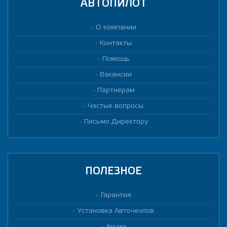
АВТОПИЛОТ
О компании
Контакты
Помощь
Вакансии
Партнерам
Частые вопросы
Письмо Директору
ПОЛЕЗНОЕ
Гарантия
Установка Авточехлов
Акции