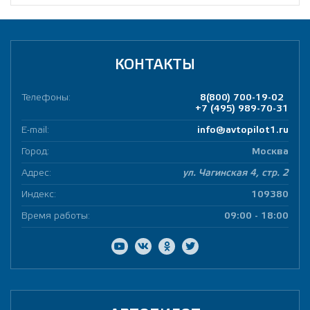
КОНТАКТЫ
Телефоны:
8(800) 700-19-02
+7 (495) 989-70-31
E-mail:
info@avtopilot1.ru
Город:
Москва
Адрес:
ул. Чагинская 4, стр. 2
Индекс:
109380
Время работы:
09:00 - 18:00