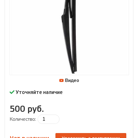
Видео
Уточняйте наличие
500 руб.
Количество: