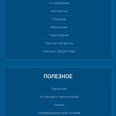
О компании
Контакты
Помощь
Вакансии
Партнерам
Частые вопросы
Письмо Директору
ПОЛЕЗНОЕ
Гарантия
Установка Авточехлов
Акции
Индивидуальный пошив