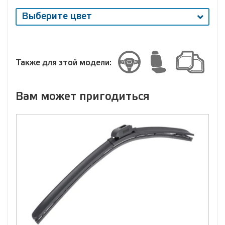
Выберите цвет
Выберите
размер
Размер
Также для этой модели:
Вам может пригодиться