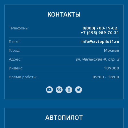
КОНТАКТЫ
Телефоны:
8(800) 700-19-02
+7 (495) 989-70-31
E-mail:
info@avtopilot1.ru
Город:
Москва
Адрес:
ул. Чагинская 4, стр. 2
Индекс:
109380
Время работы:
09:00 - 18:00
АВТОПИЛОТ