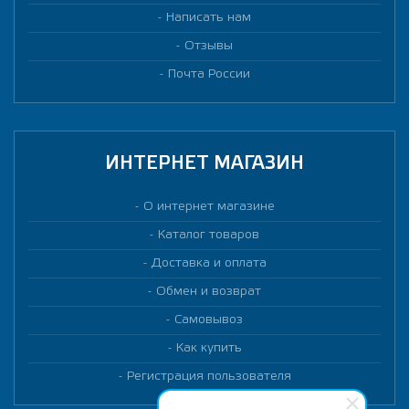
Написать нам
Отзывы
Почта России
ИНТЕРНЕТ МАГАЗИН
О интернет магазине
Каталог товаров
Доставка и оплата
Обмен и возврат
Самовывоз
Как купить
Регистрация пользователя