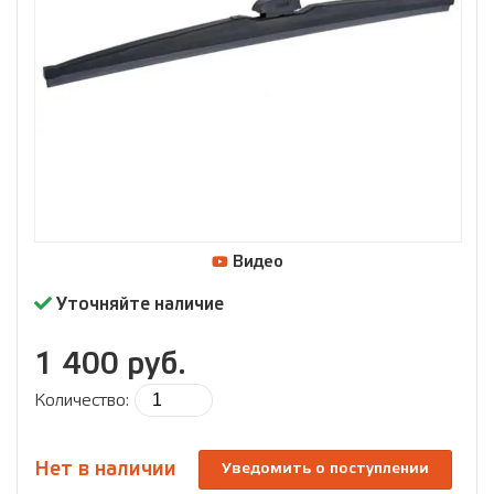
Видео
Уточняйте наличие
1 400 руб.
Количество:
Нет в наличии
Уведомить о поступлении