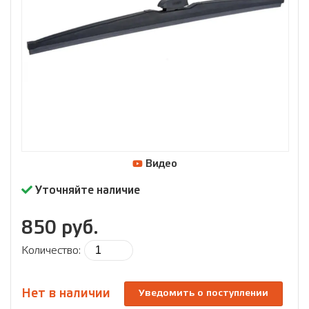
Видео
Уточняйте наличие
850 руб.
Количество:
Нет в наличии
Уведомить о поступлении