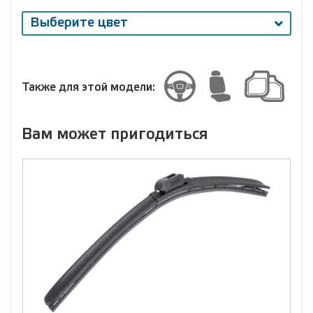
Выберите цвет
Выберите
размер
Размер
Также для этой модели:
Вам может пригодиться