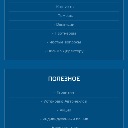
Контакты
Помощь
Вакансии
Партнерам
Частые вопросы
Письмо Директору
ПОЛЕЗНОЕ
Гарантия
Установка Авточехлов
Акции
Индивидуальный пошив