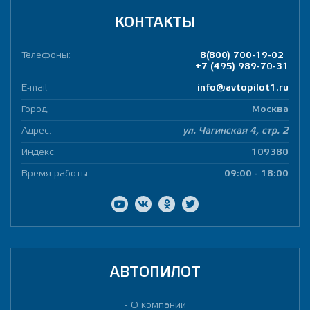
КОНТАКТЫ
Телефоны:
8(800) 700-19-02
+7 (495) 989-70-31
E-mail:
info@avtopilot1.ru
Город:
Москва
Адрес:
ул. Чагинская 4, стр. 2
Индекс:
109380
Время работы:
09:00 - 18:00
АВТОПИЛОТ
О компании