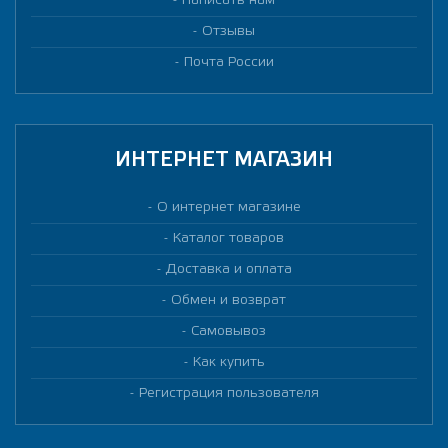
Написать нам
Отзывы
Почта России
ИНТЕРНЕТ МАГАЗИН
О интернет магазине
Каталог товаров
Доставка и оплата
Обмен и возврат
Самовывоз
Как купить
Регистрация пользователя