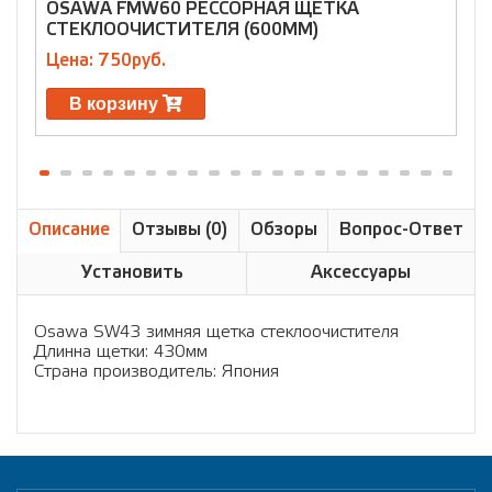
OSAWA FMW60 РЕССОРНАЯ ЩЕТКА
СТЕКЛООЧИСТИТЕЛЯ (600ММ)
Цена: 750руб.
Ц
В корзину
Описание
Отзывы (0)
Обзоры
Вопрос-Ответ
Установить
Аксессуары
Osawa SW43 зимняя щетка стеклоочистителя
Длинна щетки: 430мм
Страна производитель: Япония