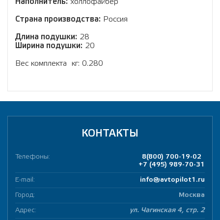
Наполнитель:
холлофайбер
Страна производства:
Россия
Длина подушки:
28
Ширина подушки:
20
Вес комплекта кг: 0.280
КОНТАКТЫ
Телефоны:
8(800) 700-19-02
+7 (495) 989-70-31
E-mail:
info@avtopilot1.ru
Город:
Москва
Адрес:
ул. Чагинская 4, стр. 2