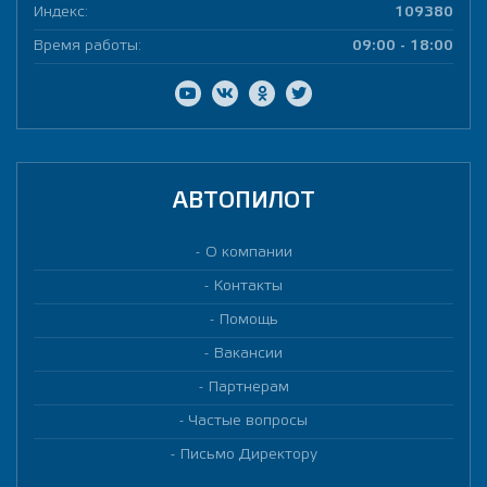
Индекс:
109380
Время работы:
09:00 - 18:00
АВТОПИЛОТ
О компании
Контакты
Помощь
Вакансии
Партнерам
Частые вопросы
Письмо Директору