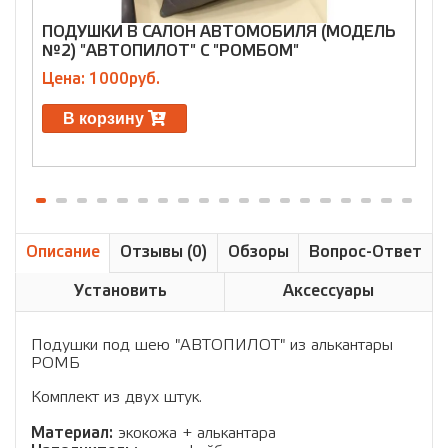
ПОДУШКИ В САЛОН АВТОМОБИЛЯ (МОДЕЛЬ
№2) "АВТОПИЛОТ" С "РОМБОМ"
Цена: 1000руб.
Ц
В корзину
Описание
Отзывы (0)
Обзоры
Вопрос-Ответ
Установить
Аксессуары
Подушки под шею "АВТОПИЛОТ" из алькантары
РОМБ
Комплект из двух штук.
Материал:
экокожа + алькантара