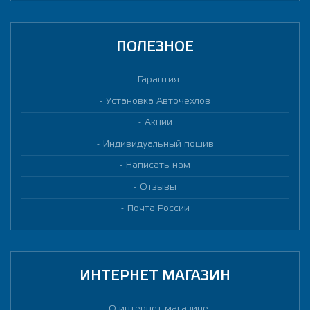
ПОЛЕЗНОЕ
Гарантия
Установка Авточехлов
Акции
Индивидуальный пошив
Написать нам
Отзывы
Почта России
ИНТЕРНЕТ МАГАЗИН
О интернет магазине