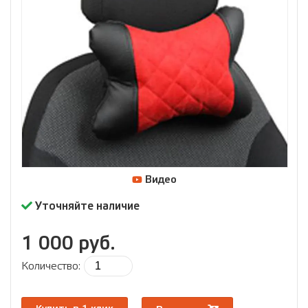
Видео
Уточняйте наличие
1 000 руб.
Количество: