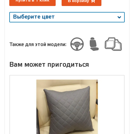
В корзину
Купить в 1 клик
Выберите цвет
Выберите
размер
Размер
Также для этой модели:
Вам может пригодиться