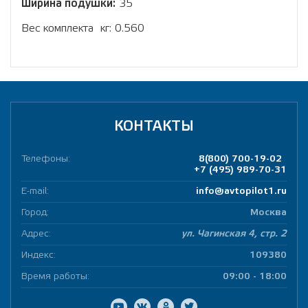
Ширина подушки:
35
Вес комплекта кг: 0.560
КОНТАКТЫ
Телефоны:
8(800) 700-19-02
+7 (495) 989-70-31
E-mail:
info@avtopilot1.ru
Город:
Москва
Адрес:
ул. Чагинская 4, стр. 2
Индекс:
109380
Время работы:
09:00 - 18:00