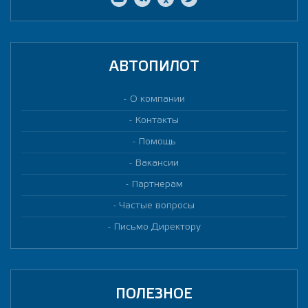
АВТОПИЛОТ
О компании
Контакты
Помощь
Вакансии
Партнерам
Частые вопросы
Письмо Директору
ПОЛЕЗНОЕ