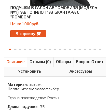
ПОДУШКИ В САЛОН АВТОМОБИЛЯ (МОДЕЛЬ
№1) "АВТОПИЛОТ" АЛЬКАНТАРА С
"РОМБОМ"
Ц
Цена: 1000руб.
В корзину
Описание
Отзывы (0)
Обзоры
Вопрос-Ответ
Установить
Аксессуары
Материал:
экокожа
Наполнитель:
холлофайбер
Страна производства: Россия
Длина подушки:
35