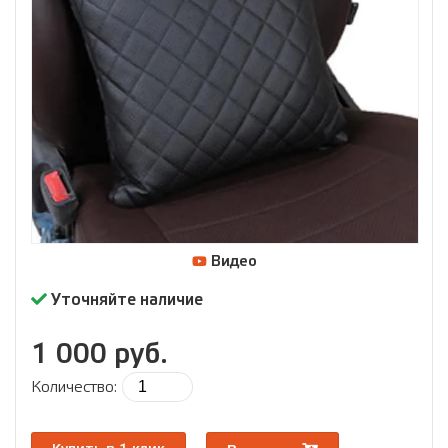
Видео
Уточняйте наличие
1 000 руб.
Количество: