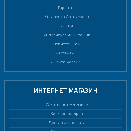
Гарантия
Установка Авточехлов
Акции
Индивидуальный пошив
Написать нам
Отзывы
Почта России
ИНТЕРНЕТ МАГАЗИН
О интернет магазине
Каталог товаров
Доставка и оплата