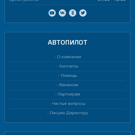
АВТОПИЛОТ
О компании
Контакты
Помощь
Вакансии
Партнерам
Частые вопросы
Письмо Директору