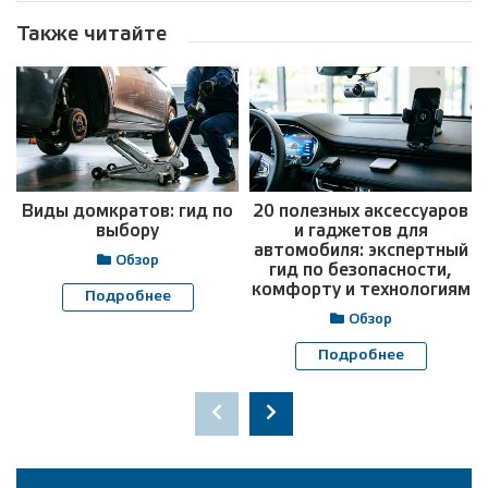
Также читайте
Виды домкратов: гид по
20 полезных аксессуаров
выбору
и гаджетов для
автомобиля: экспертный
Обзор
гид по безопасности,
комфорту и технологиям
Подробнее
Обзор
Подробнее