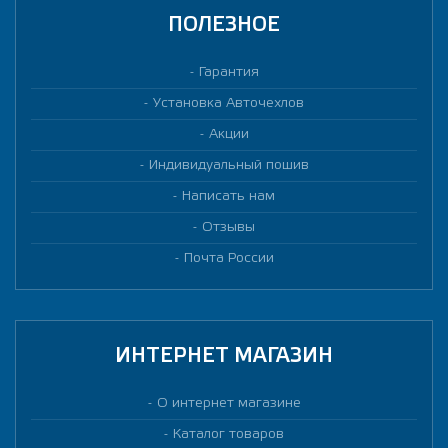
ПОЛЕЗНОЕ
Гарантия
Установка Авточехлов
Акции
Индивидуальный пошив
Написать нам
Отзывы
Почта России
ИНТЕРНЕТ МАГАЗИН
О интернет магазине
Каталог товаров