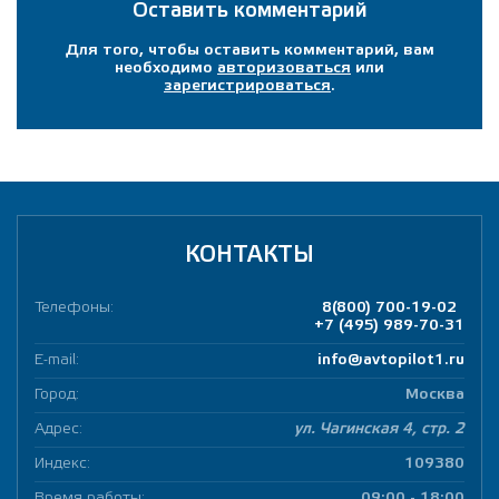
Оставить комментарий
Для того, чтобы оставить комментарий, вам
необходимо
авторизоваться
или
зарегистрироваться
.
КОНТАКТЫ
Телефоны:
8(800) 700-19-02
+7 (495) 989-70-31
E-mail:
info@avtopilot1.ru
Город:
Москва
Адрес:
ул. Чагинская 4, стр. 2
Индекс:
109380
Время работы:
09:00 - 18:00