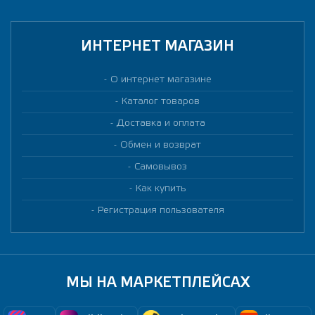
ИНТЕРНЕТ МАГАЗИН
О интернет магазине
Каталог товаров
Доставка и оплата
Обмен и возврат
Самовывоз
Как купить
Регистрация пользователя
МЫ НА МАРКЕТПЛЕЙСАХ