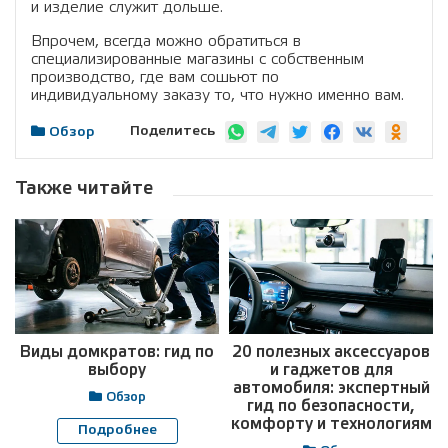
и изделие служит дольше.
Впрочем, всегда можно обратиться в
специализированные магазины с собственным
производство, где вам сошьют по
индивидуальному заказу то, что нужно именно вам.
Поделитесь
Обзор
Также читайте
Виды домкратов: гид по
20 полезных аксессуаров
выбору
и гаджетов для
автомобиля: экспертный
Обзор
гид по безопасности,
комфорту и технологиям
Подробнее