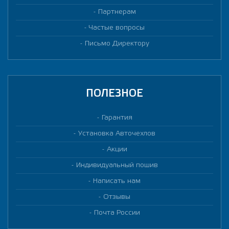
Партнерам
Частые вопросы
Письмо Директору
ПОЛЕЗНОЕ
Гарантия
Установка Авточехлов
Акции
Индивидуальный пошив
Написать нам
Отзывы
Почта России