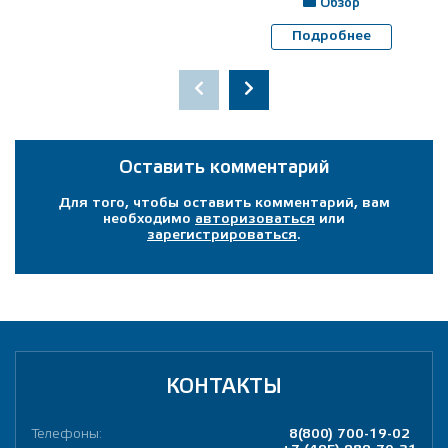
Обзор
Подробнее
Оставить комментарий
Для того, чтобы оставить комментарий, вам
необходимо
авторизоваться
или
зарегистрироваться
.
КОНТАКТЫ
Телефоны:
8(800) 700-19-02