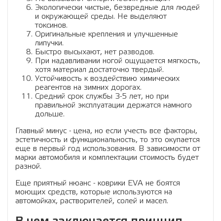
Экологически чистые, безвредные для людей
и окружающей среды. Не выделяют
токсинов.
Оригинальные крепления и улучшенные
липучки.
Быстро высыхают, нет разводов.
При надавливании ногой ощущается мягкость,
хотя материал достаточно твердый.
Устойчивость к воздействию химических
реагентов на зимних дорогах.
Средний срок службы 3-5 лет, но при
правильной эксплуатации держатся намного
дольше.
Главный минус - цена, но если учесть все факторы,
эстетичность и функциональность, то это окупается
еще в первый год использования. В зависимости от
марки автомобиля и комплектации стоимость будет
разной.
Еще приятный нюанс - коврики EVA не боятся
моющих средств, которые используются на
автомойках, растворителей, солей и масел.