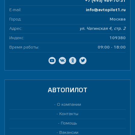
+7 (495) 989-70-31
E-mail:
info@avtopilot1.ru
Город:
Москва
Адрес:
ул. Чагинская 4, стр. 2
Индекс:
109380
Время работы:
09:00 - 18:00
АВТОПИЛОТ
О компании
Контакты
Помощь
Вакансии