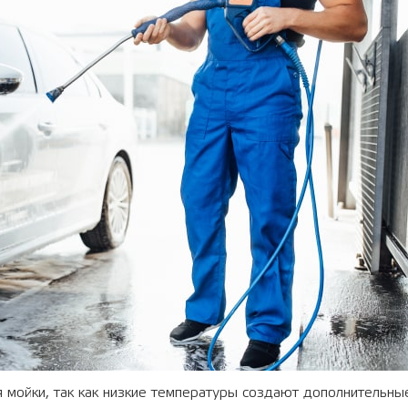
 мойки, так как низкие температуры создают дополнительны