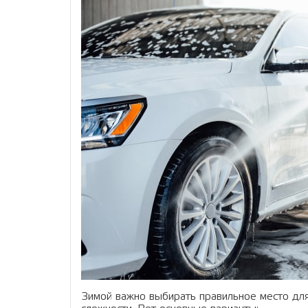
Зимой важно выбирать правильное место для