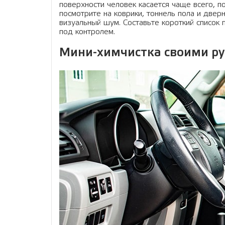
поверхности человек касается чаще всего, 
посмотрите на коврики, тоннель пола и две
визуальный шум. Составьте короткий список
под контролем.
Мини-химчистка своими ру