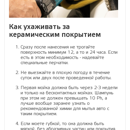
Как ухаживать за
керамическим покрытием
Сразу после нанесения не трогайте
поверхность минимум 12, а то и 24 часа. Если
есть в этом необходимость - надевайте
специальные перчатки.
Не выезжайте в плохую погоду в течение
суток или двух после проведенной работы.
Первая мойка должна быть через 2-3 недели
и только на бесконтактных мойках. Шампунь
при этом не должен превышать 10 Ph, а
лучше вообще заранее узнать о
рекомендованной химии для мытья авто с
таким покрытием.
Если моете губкой, то она должна быть
мягкой, без абразивных частиц или покрытия.