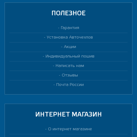
ПОЛЕЗНОЕ
Гарантия
Установка Авточехлов
Акции
Индивидуальный пошив
Написать нам
Отзывы
Почта России
ИНТЕРНЕТ МАГАЗИН
О интернет магазине