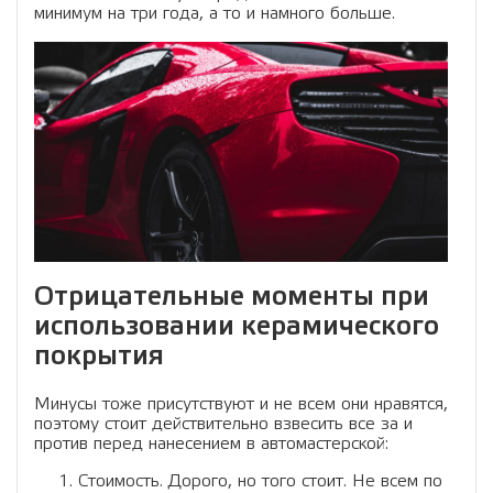
минимум на три года, а то и намного больше.
Отрицательные моменты при
использовании керамического
покрытия
Минусы тоже присутствуют и не всем они нравятся,
поэтому стоит действительно взвесить все за и
против перед нанесением в автомастерской:
Стоимость. Дорого, но того стоит. Не всем по