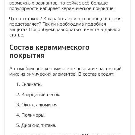
возможных вариантов, то сейчас всё больше
популярность набирает керамическое покрытие.
Что это такое? Как работает и что вообще из себя
представляет? Так ли необходима подобная
защита? Попробуем разобраться вместе в данной
статье.
Состав керамического
покрытия
Автомобильное керамическое покрытие настоящий
микс из химических элементов. В состав входят:
Силикаты.
Кварцевый песок.
Оксид алюминия.
Полимеры.
Диоксид титана.