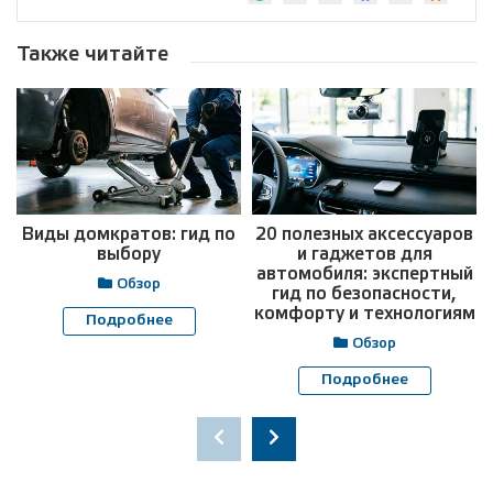
Также читайте
Виды домкратов: гид по
20 полезных аксессуаров
выбору
и гаджетов для
автомобиля: экспертный
Обзор
гид по безопасности,
комфорту и технологиям
Подробнее
Обзор
Подробнее