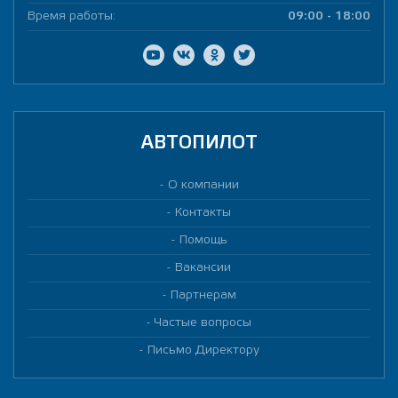
Время работы:
09:00 - 18:00
АВТОПИЛОТ
О компании
Контакты
Помощь
Вакансии
Партнерам
Частые вопросы
Письмо Директору