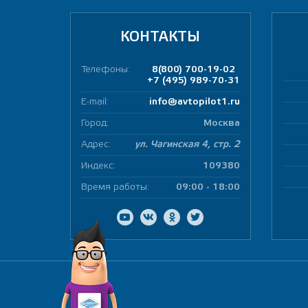
КОНТАКТЫ
Телефоны:
8(800) 700-19-02
+7 (495) 989-70-31
E-mail:
info@avtopilot1.ru
Город:
Москва
Адрес:
ул. Чагинская 4, стр. 2
Индекс:
109380
Время работы:
09:00 - 18:00