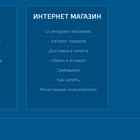
ИНТЕРНЕТ МАГАЗИН
О интернет магазине
в
Каталог товаров
Доставка и оплата
в
Обмен и возврат
Самовывоз
Как купить
Регистрация пользователя