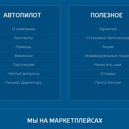
АВТОПИЛОТ
ПОЛЕЗНОЕ
О компании
Гарантия
Контакты
Установка Авточехло
Помощь
Акции
Вакансии
Индивидуальный поши
Партнерам
Написать нам
Частые вопросы
Отзывы
Письмо Директору
Почта России
МЫ НА МАРКЕТПЛЕЙСАХ