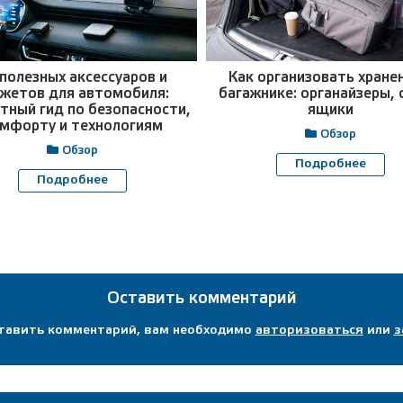
 полезных аксессуаров и
Как организовать хранен
жетов для автомобиля:
багажнике: органайзеры, 
тный гид по безопасности,
ящики
мфорту и технологиям
Обзор
Обзор
Подробнее
Подробнее
Оставить комментарий
ставить комментарий, вам необходимо
авторизоваться
или
з